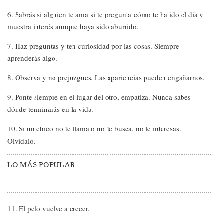
6. Sabrás si alguien te ama si te pregunta cómo te ha ido el día y
muestra interés aunque haya sido aburrido.
7. Haz preguntas y ten curiosidad por las cosas. Siempre
aprenderás algo.
8. Observa y no prejuzgues. Las apariencias pueden engañarnos.
9. Ponte siempre en el lugar del otro, empatiza. Nunca sabes
dónde terminarás en la vida.
10. Si un chico no te llama o no te busca, no le interesas.
Olvídalo.
LO MÁS POPULAR
11. El pelo vuelve a crecer.