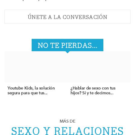
ÚNETE A LA CONVERSACIÓN
NO TE PIERDAS...
Youtube Kids, la solución
¿Hablar de sexo con tus
segura para que tus...
hijos? Sí y te decimos...
MÁS DE
SEXO Y RELACIONES