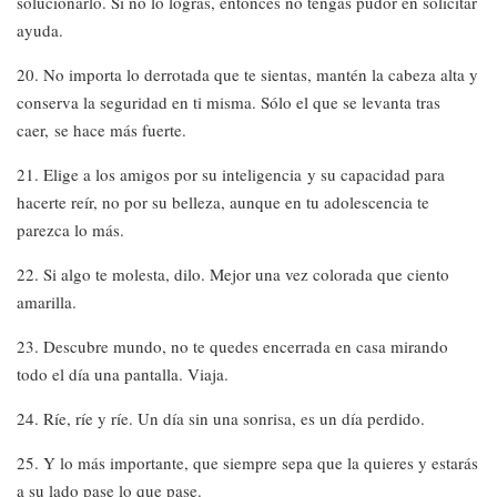
solucionarlo. Si no lo logras, entonces no tengas pudor en solicitar
ayuda.
20. No importa lo derrotada que te sientas, mantén la cabeza alta y
conserva la seguridad en ti misma. Sólo el que se levanta tras
caer, se hace más fuerte.
21. Elige a los amigos por su inteligencia y su capacidad para
hacerte reír, no por su belleza, aunque en tu adolescencia te
parezca lo más.
22. Si algo te molesta, dilo. Mejor una vez colorada que ciento
amarilla.
23. Descubre mundo, no te quedes encerrada en casa mirando
todo el día una pantalla. Viaja.
24. Ríe, ríe y ríe. Un día sin una sonrisa, es un día perdido.
25. Y lo más importante, que siempre sepa que la quieres y estarás
a su lado pase lo que pase.