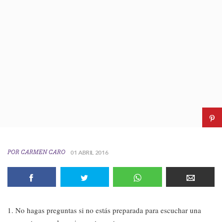
POR
CARMEN CARO
01 ABRIL 2016
1. No hagas preguntas si no estás preparada para escuchar una