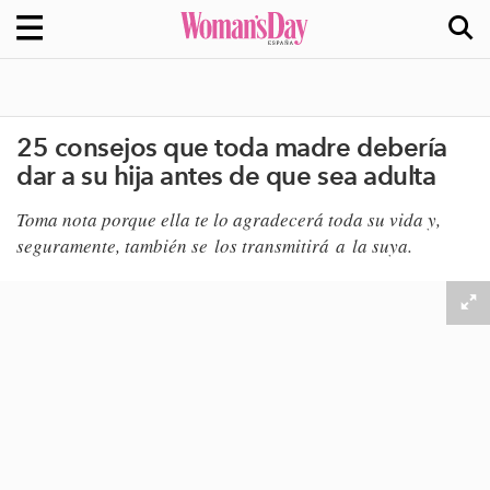
25 consejos que toda madre debería
dar a su hija antes de que sea adulta
Toma nota porque ella te lo agradecerá toda su vida y,
seguramente, también se los transmitirá a la suya.