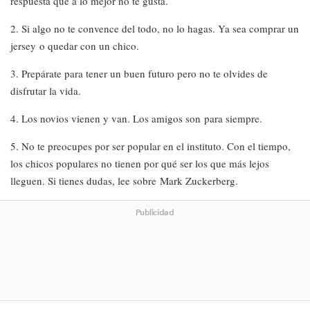
respuesta que a lo mejor no te gusta.
2. Si algo no te convence del todo, no lo hagas. Ya sea comprar un
jersey o quedar con un chico.
3. Prepárate para tener un buen futuro pero no te olvides de
disfrutar la vida.
4. Los novios vienen y van. Los amigos son para siempre.
5. No te preocupes por ser popular en el instituto. Con el tiempo,
los chicos populares no tienen por qué ser los que más lejos
lleguen. Si tienes dudas, lee sobre Mark Zuckerberg.
Publicidad