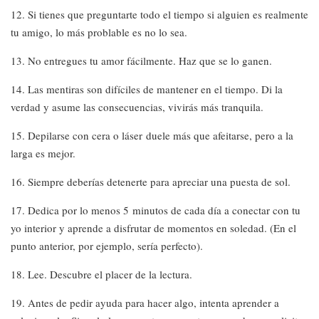
12. Si tienes que preguntarte todo el tiempo si alguien es realmente
tu amigo, lo más problable es no lo sea.
13. No entregues tu amor fácilmente. Haz que se lo ganen.
14. Las mentiras son difíciles de mantener en el tiempo. Di la
verdad y asume las consecuencias, vivirás más tranquila.
15. Depilarse con cera o láser duele más que afeitarse, pero a la
larga es mejor.
16. Siempre deberías detenerte para apreciar una puesta de sol.
17. Dedica por lo menos 5 minutos de cada día a conectar con tu
yo interior y aprende a disfrutar de momentos en soledad. (En el
punto anterior, por ejemplo, sería perfecto).
18. Lee. Descubre el placer de la lectura.
19. Antes de pedir ayuda para hacer algo, intenta aprender a