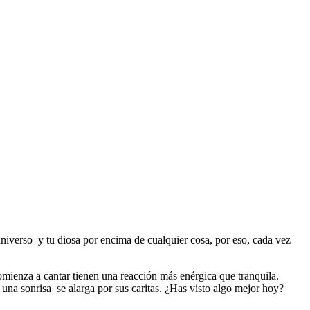
niverso y tu diosa por encima de cualquier cosa, por eso, cada vez
mienza a cantar tienen una reacción más enérgica que tranquila.
 una sonrisa se alarga por sus caritas. ¿Has visto algo mejor hoy?