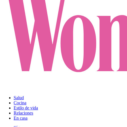
Salud
Cocina
Estilo de vida
Relaciones
En casa