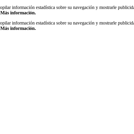
copilar información estadística sobre su navegación y mostrarle publicid
.
Más información.
copilar información estadística sobre su navegación y mostrarle publicid
.
Más información.