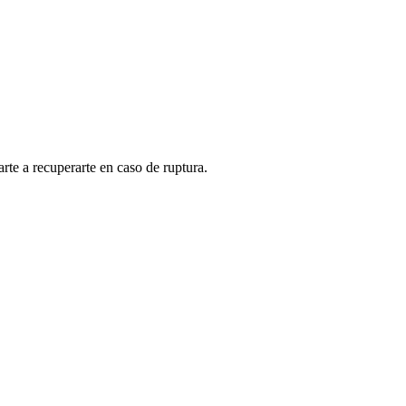
rte a recuperarte en caso de ruptura.