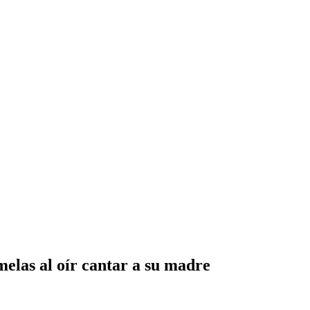
elas al oír cantar a su madre