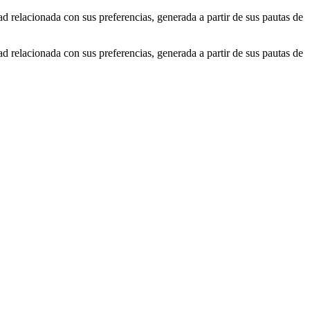
ad relacionada con sus preferencias, generada a partir de sus pautas de
ad relacionada con sus preferencias, generada a partir de sus pautas de