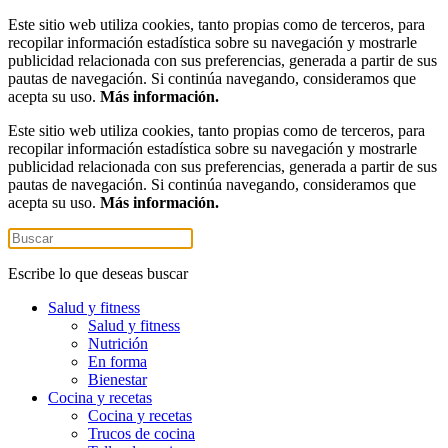
Este sitio web utiliza cookies, tanto propias como de terceros, para
recopilar información estadística sobre su navegación y mostrarle
publicidad relacionada con sus preferencias, generada a partir de sus
pautas de navegación. Si continúa navegando, consideramos que
acepta su uso.
Más información.
Este sitio web utiliza cookies, tanto propias como de terceros, para
recopilar información estadística sobre su navegación y mostrarle
publicidad relacionada con sus preferencias, generada a partir de sus
pautas de navegación. Si continúa navegando, consideramos que
acepta su uso.
Más información.
Escribe lo que deseas buscar
Salud y fitness
Salud y fitness
Nutrición
En forma
Bienestar
Cocina y recetas
Cocina y recetas
Trucos de cocina