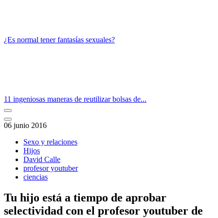
¿Es normal tener fantasías sexuales?
11 ingeniosas maneras de reutilizar bolsas de...
06 junio 2016
Sexo y relaciones
Hijos
David Calle
profesor youtuber
ciencias
Tu hijo está a tiempo de aprobar
selectividad con el profesor youtuber de