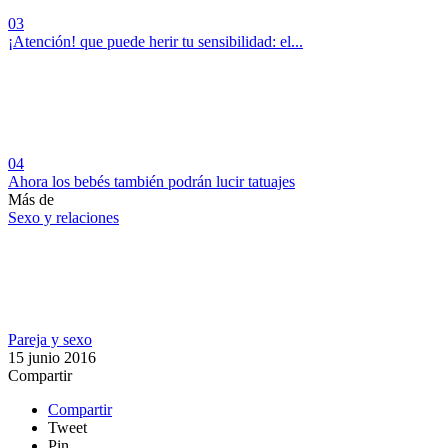
03
¡Atención! que puede herir tu sensibilidad: el...
04
Ahora los bebés también podrán lucir tatuajes
Más de
Sexo y relaciones
Pareja y sexo
15 junio 2016
Compartir
Compartir
Tweet
Pin