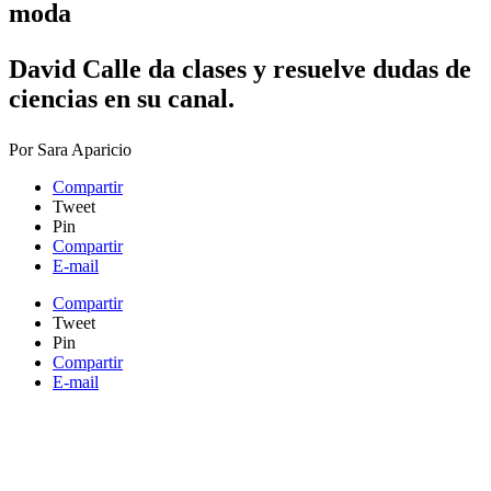
moda
David Calle da clases y resuelve dudas de
ciencias en su canal.​
Por
Sara Aparicio
Compartir
Tweet
Pin
Compartir
E-mail
Compartir
Tweet
Pin
Compartir
E-mail