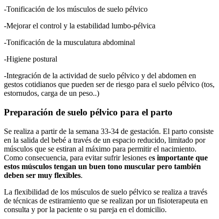
-Tonificación de los músculos de suelo pélvico
-Mejorar el control y la estabilidad lumbo-pélvica
-Tonificación de la musculatura abdominal
-Higiene postural
-Integración de la actividad de suelo pélvico y del abdomen en
gestos cotidianos que pueden ser de riesgo para el suelo pélvico (tos,
estornudos, carga de un peso..)
Preparación de suelo pélvico para el parto
Se realiza a partir de la semana 33-34 de gestación. El parto consiste
en la salida del bebé a través de un espacio reducido, limitado por
músculos que se estiran al máximo para permitir el nacimiento.
Como consecuencia, para evitar sufrir lesiones e
s importante que
estos músculos tengan un buen tono muscular pero también
deben ser muy flexibles
.
La flexibilidad de los músculos de suelo pélvico se realiza a través
de técnicas de estiramiento que se realizan por un fisioterapeuta en
consulta y por la paciente o su pareja en el domicilio.