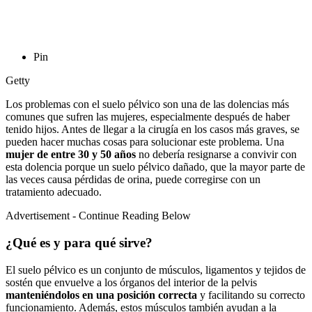
Pin
Getty
Los problemas con el suelo pélvico son una de las dolencias más
comunes que sufren las mujeres, especialmente después de haber
tenido hijos. Antes de llegar a la cirugía en los casos más graves, se
pueden hacer muchas cosas para solucionar este problema. Una
mujer de entre 30 y 50 años
no debería resignarse a convivir con
esta dolencia porque un suelo pélvico dañado, que la mayor parte de
las veces causa pérdidas de orina, puede corregirse con un
tratamiento adecuado.
Advertisement - Continue Reading Below
¿Qué es y para qué sirve?
El suelo pélvico es un conjunto de músculos, ligamentos y tejidos de
sostén que envuelve a los órganos del interior de la pelvis
manteniéndolos en una posición correcta
y facilitando su correcto
funcionamiento. Además, estos músculos también ayudan a la