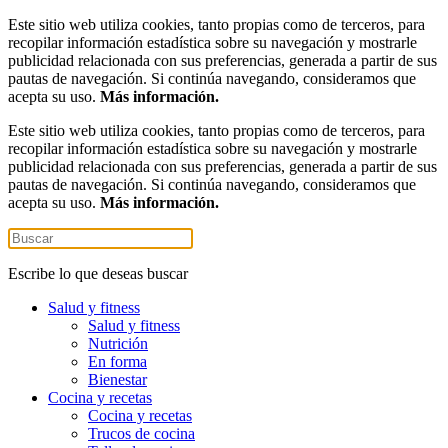
Este sitio web utiliza cookies, tanto propias como de terceros, para
recopilar información estadística sobre su navegación y mostrarle
publicidad relacionada con sus preferencias, generada a partir de sus
pautas de navegación. Si continúa navegando, consideramos que
acepta su uso.
Más información.
Este sitio web utiliza cookies, tanto propias como de terceros, para
recopilar información estadística sobre su navegación y mostrarle
publicidad relacionada con sus preferencias, generada a partir de sus
pautas de navegación. Si continúa navegando, consideramos que
acepta su uso.
Más información.
Escribe lo que deseas buscar
Salud y fitness
Salud y fitness
Nutrición
En forma
Bienestar
Cocina y recetas
Cocina y recetas
Trucos de cocina