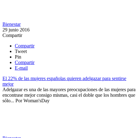
Bienestar
29 junio 2016
Compartir
Compartir
Tweet
Pin
Compartir
E-mail
El 22% de las mujeres españolas quieren adelgazar para sentirse
mejor
Adelgazar es una de las mayores preocupaciones de las mujeres para
encontrase mejor consigo mismas, casi el doble que los hombres que
sólo...
Por
Woman'sDay