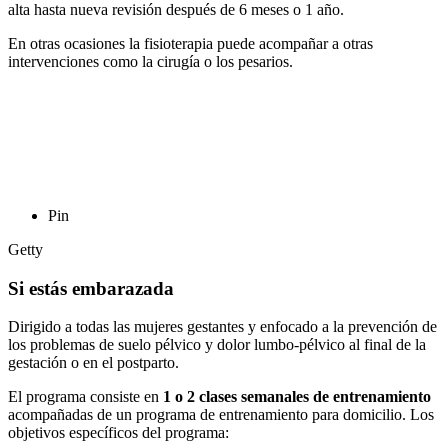
alta hasta nueva revisión después de 6 meses o 1 año.
En otras ocasiones la fisioterapia puede acompañar a otras
intervenciones como la cirugía o los pesarios.
Pin
Getty
Si estás embarazada
Dirigido a todas las mujeres gestantes y enfocado a la prevención de
los problemas de suelo pélvico y dolor lumbo-pélvico al final de la
gestación o en el postparto.
El programa consiste en
1 o 2 clases semanales de entrenamiento
acompañadas de un programa de entrenamiento para domicilio. Los
objetivos específicos del programa: