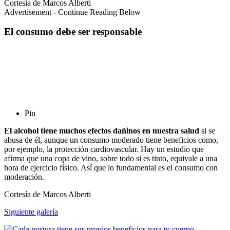
Cortesía de Marcos Alberti
Advertisement - Continue Reading Below
El consumo debe ser responsable
Pin
El alcohol tiene muchos efectos dañinos en nuestra salud
si se
abusa de él, aunque un consumo moderado tiene beneficios como,
por ejemplo, la protección cardiovascular. Hay un estudio que
afirma que una copa de vino, sobre todo si es tinto, equivale a una
hora de ejercicio físico. Así que lo fundamental es el consumo con
moderación.
Cortesía de Marcos Alberti
Siguiente galería