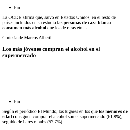
Pin
La OCDE afirma que, salvo en Estados Unidos, en el resto de
países incluidos en su estudio
las personas de raza blanca
consumen más alcohol
que los de otras etnias.
Cortesía de Marcos Alberti
Los más jóvenes compran el alcohol en el
supermercado
Pin
Según el periódico El Mundo, los lugares en los que
los menores de
edad
consiguen comprar el alcohol son el supermercado (61,8%),
seguido de bares o pubs (57,7%).