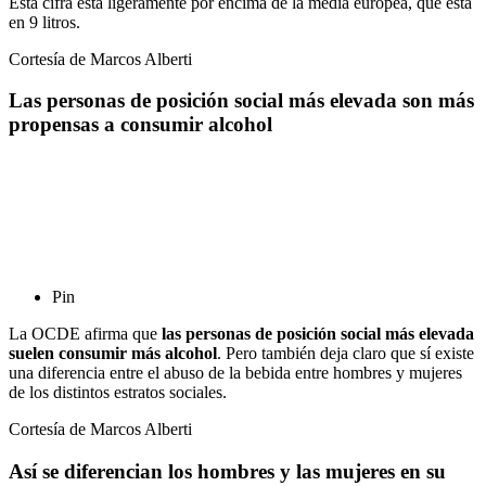
Esta cifra está ligeramente por encima de la media europea, que está
en 9 litros.
Cortesía de Marcos Alberti
Las personas de posición social más elevada son más
propensas a consumir alcohol
Pin
La OCDE afirma que
las personas de posición social más elevada
suelen consumir más alcohol
. Pero también deja claro que sí existe
una diferencia entre el abuso de la bebida entre hombres y mujeres
de los distintos estratos sociales.
Cortesía de Marcos Alberti
Así se diferencian los hombres y las mujeres en su