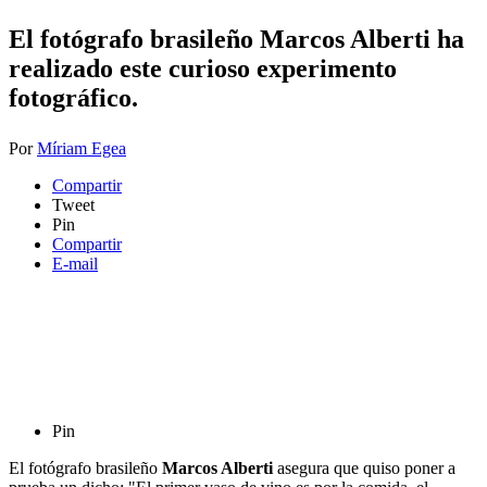
El fotógrafo brasileño Marcos Alberti ha
realizado este curioso experimento
fotográfico.
Por
Míriam Egea
Compartir
Tweet
Pin
Compartir
E-mail
Pin
El fotógrafo brasileño
Marcos Alberti
asegura que quiso poner a