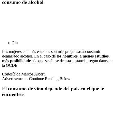
consumo de alcohol
Pin
Las mujeres con más estudios son más propensas a consumir
demasiado alcohol. En el caso de
los hombres, a menos estudios,
más posibilidades
de que se abuse de esta sustancia, según datos de
la OCDE.
Cortesía de Marcos Alberti
Advertisement - Continue Reading Below
El consumo de vino depende del país en el que te
encuentres