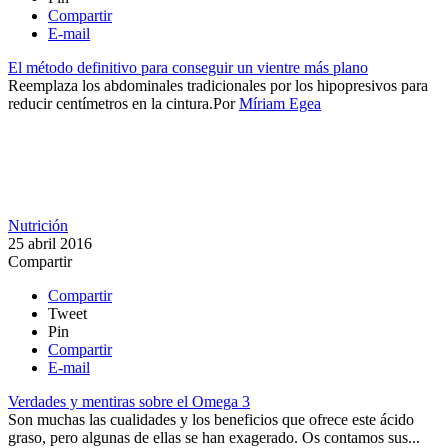
Compartir
E-mail
El método definitivo para conseguir un vientre más plano
​Reemplaza los abdominales tradicionales por los hipopresivos para
reducir centímetros en la cintura.​​
Por
Míriam Egea
Nutrición
25 abril 2016
Compartir
Compartir
Tweet
Pin
Compartir
E-mail
Verdades y mentiras sobre el Omega 3
​Son muchas las cualidades y los beneficios que ofrece este ácido
graso, pero algunas de ellas se han exagerado. Os contamos sus...