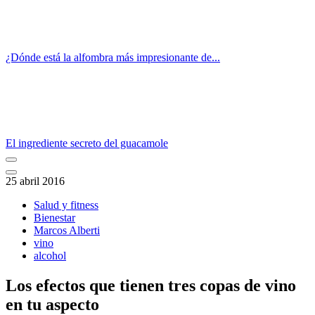
¿Dónde está la alfombra más impresionante de...
El ingrediente secreto del guacamole
25 abril 2016
Salud y fitness
Bienestar
Marcos Alberti
vino
alcohol
Los efectos que tienen tres copas de vino
en tu aspecto