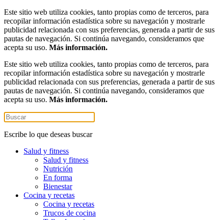
Este sitio web utiliza cookies, tanto propias como de terceros, para
recopilar información estadística sobre su navegación y mostrarle
publicidad relacionada con sus preferencias, generada a partir de sus
pautas de navegación. Si continúa navegando, consideramos que
acepta su uso.
Más información.
Este sitio web utiliza cookies, tanto propias como de terceros, para
recopilar información estadística sobre su navegación y mostrarle
publicidad relacionada con sus preferencias, generada a partir de sus
pautas de navegación. Si continúa navegando, consideramos que
acepta su uso.
Más información.
Escribe lo que deseas buscar
Salud y fitness
Salud y fitness
Nutrición
En forma
Bienestar
Cocina y recetas
Cocina y recetas
Trucos de cocina