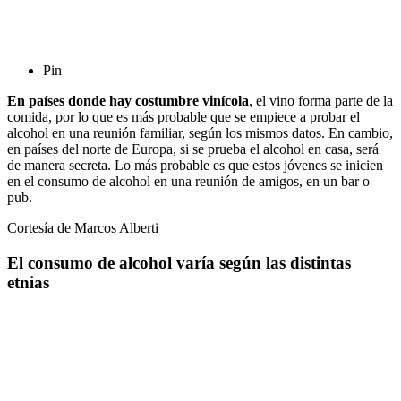
Pin
En países donde hay costumbre vinícola
, el vino forma parte de la
comida, por lo que es más probable que se empiece a probar el
alcohol en una reunión familiar, según los mismos datos. En cambio,
en países del norte de Europa, si se prueba el alcohol en casa, será
de manera secreta. Lo más probable es que estos jóvenes se inicien
en el consumo de alcohol en una reunión de amigos, en un bar o
pub.
Cortesía de Marcos Alberti
El consumo de alcohol varía según las distintas
etnias