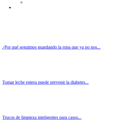
¿Por qué seguimos guardando la ropa que ya no nos...
Tomar leche entera puede prevenir la diabetes...
Trucos de limpieza inteligentes para casos...