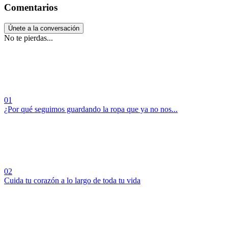
Comentarios
Únete a la conversación
No te pierdas...
01
¿Por qué seguimos guardando la ropa que ya no nos...
02
Cuida tu corazón a lo largo de toda tu vida