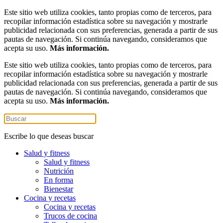
Este sitio web utiliza cookies, tanto propias como de terceros, para
recopilar información estadística sobre su navegación y mostrarle
publicidad relacionada con sus preferencias, generada a partir de sus
pautas de navegación. Si continúa navegando, consideramos que
acepta su uso.
Más información.
Este sitio web utiliza cookies, tanto propias como de terceros, para
recopilar información estadística sobre su navegación y mostrarle
publicidad relacionada con sus preferencias, generada a partir de sus
pautas de navegación. Si continúa navegando, consideramos que
acepta su uso.
Más información.
Escribe lo que deseas buscar
Salud y fitness
Salud y fitness
Nutrición
En forma
Bienestar
Cocina y recetas
Cocina y recetas
Trucos de cocina