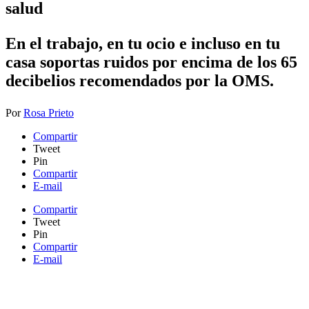
salud
​En el trabajo, en tu ocio e incluso en tu
casa soportas ruidos por encima de los 65
decibelios recomendados por la OMS.
Por
Rosa Prieto
Compartir
Tweet
Pin
Compartir
E-mail
Compartir
Tweet
Pin
Compartir
E-mail