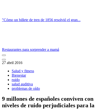
"Cómo un billete de tren de 1856 resolvió el gran...
Restaurantes para sorprender a mamá
27 abril 2016
Salud y fitness
Bienestar
ruido
salud auditiva
problemas de oído
9 millones de españoles conviven con
niveles de ruido perjudiciales para la