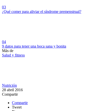
03
¿Qué comer para aliviar el síndrome premenstrual?
04
9 datos para tener una boca sana y bonita
Más de
Salud y fitness
Nutrición
28 abril 2016
Compartir
Compartir
Tweet