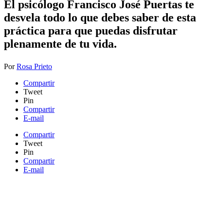
El psicólogo Francisco José Puertas te
desvela todo lo que debes saber de esta
práctica para que puedas disfrutar
plenamente de tu vida.
Por
Rosa Prieto
Compartir
Tweet
Pin
Compartir
E-mail
Compartir
Tweet
Pin
Compartir
E-mail