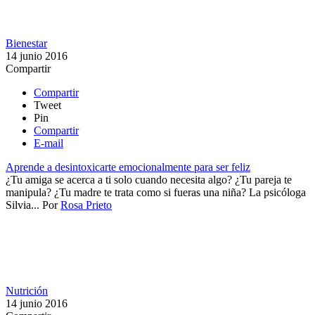
Bienestar
14 junio 2016
Compartir
Compartir
Tweet
Pin
Compartir
E-mail
Aprende a desintoxicarte emocionalmente para ser feliz
¿Tu amiga se acerca a ti solo cuando necesita algo? ¿Tu pareja te
manipula? ¿Tu madre te trata como si fueras una niña? La psicóloga
Silvia...
Por
Rosa Prieto
Nutrición
14 junio 2016