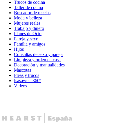
Trucos de cocina
Taller de cocina
Buscador de recetas
Moda y belleza
Mujeres reales
Trabajo y dinero
Planes de Ocio
Pareja y sexo
Familia y amigos
Hijos
Consultas de sexo y pareja
Limpieza y orden en casa
Decoración y manualidades
Mascotas
Ideas y trucos
Isasaweis 360º
Vídeos