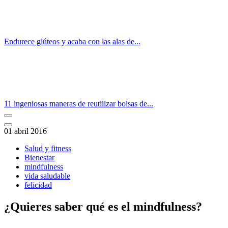
Endurece glúteos y acaba con las alas de...
11 ingeniosas maneras de reutilizar bolsas de...
01 abril 2016
Salud y fitness
Bienestar
mindfulness
vida saludable
felicidad
¿Quieres saber qué es el mindfulness?