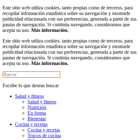
Este sitio web utiliza cookies, tanto propias como de terceros, para
recopilar información estadística sobre su navegación y mostrarle
publicidad relacionada con sus preferencias, generada a partir de sus
pautas de navegación. Si continúa navegando, consideramos que
acepta su uso.
Más información.
Este sitio web utiliza cookies, tanto propias como de terceros, para
recopilar información estadística sobre su navegación y mostrarle
publicidad relacionada con sus preferencias, generada a partir de sus
pautas de navegación. Si continúa navegando, consideramos que
acepta su uso.
Más información.
Escribe lo que deseas buscar
Salud y fitness
Salud y fitness
Nutrición
En forma
Bienestar
Cocina y recetas
Cocina y recetas
Trucos de cocina