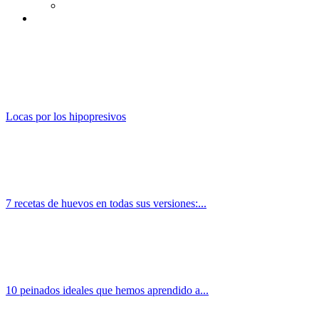
Locas por los hipopresivos
7 recetas de huevos en todas sus versiones:...
10 peinados ideales que hemos aprendido a...