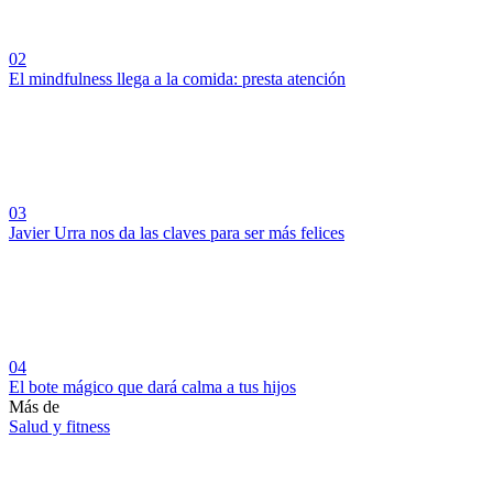
02
El mindfulness llega a la comida: presta atención
03
Javier Urra nos da las claves para ser más felices
04
El bote mágico que dará calma a tus hijos
Más de
Salud y fitness