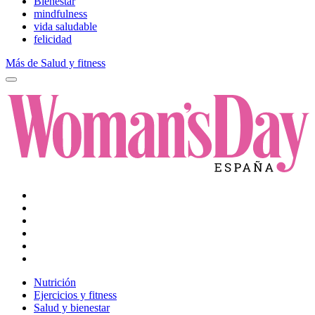
Bienestar
mindfulness
vida saludable
felicidad
Más de Salud y fitness
Nutrición
Ejercicios y fitness
Salud y bienestar