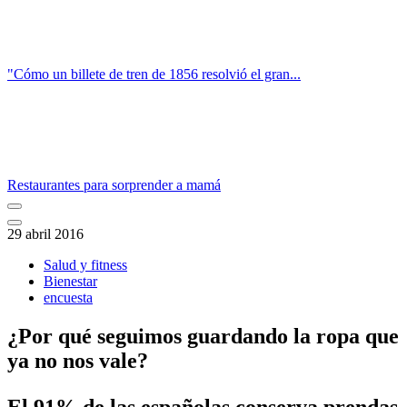
"Cómo un billete de tren de 1856 resolvió el gran...
Restaurantes para sorprender a mamá
29 abril 2016
Salud y fitness
Bienestar
encuesta
¿Por qué seguimos guardando la ropa que
ya no nos vale?