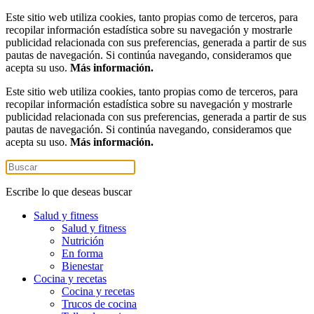
Este sitio web utiliza cookies, tanto propias como de terceros, para
recopilar información estadística sobre su navegación y mostrarle
publicidad relacionada con sus preferencias, generada a partir de sus
pautas de navegación. Si continúa navegando, consideramos que
acepta su uso.
Más información.
Este sitio web utiliza cookies, tanto propias como de terceros, para
recopilar información estadística sobre su navegación y mostrarle
publicidad relacionada con sus preferencias, generada a partir de sus
pautas de navegación. Si continúa navegando, consideramos que
acepta su uso.
Más información.
Escribe lo que deseas buscar
Salud y fitness
Salud y fitness
Nutrición
En forma
Bienestar
Cocina y recetas
Cocina y recetas
Trucos de cocina