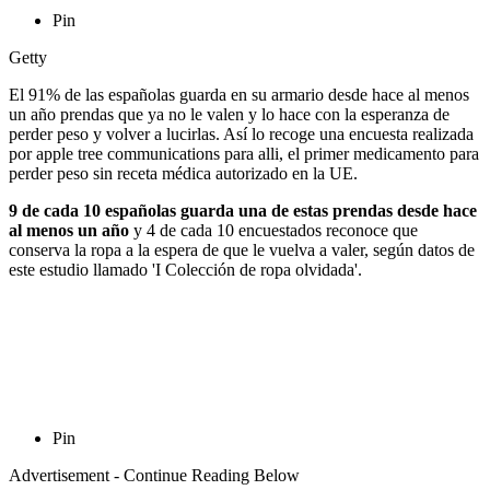
Pin
Getty
El 91% de las españolas guarda en su armario desde hace al menos
un año prendas que ya no le valen y lo hace con la esperanza de
perder peso y volver a lucirlas. Así lo recoge una encuesta realizada
por apple tree communications para alli, el primer medicamento para
perder peso sin receta médica autorizado en la UE.
9 de cada 10 españolas guarda una de estas prendas desde hace
al menos un año
y 4 de cada 10 encuestados reconoce que
conserva la ropa a la espera de que le vuelva a valer, según datos de
este estudio llamado 'I Colección de ropa olvidada'.
Pin
Advertisement - Continue Reading Below