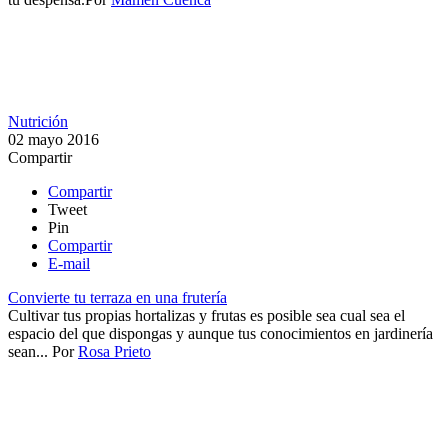
Nutrición
02 mayo 2016
Compartir
Compartir
Tweet
Pin
Compartir
E-mail
Convierte tu terraza en una frutería
Cultivar tus propias hortalizas y frutas es posible sea cual sea el
espacio del que dispongas y aunque tus conocimientos en jardinería
sean...
Por
Rosa Prieto