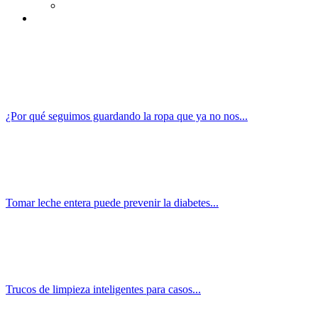
¿Por qué seguimos guardando la ropa que ya no nos...
Tomar leche entera puede prevenir la diabetes...
Trucos de limpieza inteligentes para casos...