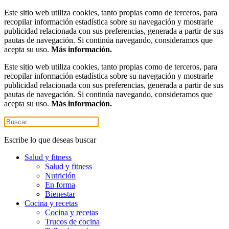
Este sitio web utiliza cookies, tanto propias como de terceros, para
recopilar información estadística sobre su navegación y mostrarle
publicidad relacionada con sus preferencias, generada a partir de sus
pautas de navegación. Si continúa navegando, consideramos que
acepta su uso.
Más información.
Este sitio web utiliza cookies, tanto propias como de terceros, para
recopilar información estadística sobre su navegación y mostrarle
publicidad relacionada con sus preferencias, generada a partir de sus
pautas de navegación. Si continúa navegando, consideramos que
acepta su uso.
Más información.
Escribe lo que deseas buscar
Salud y fitness
Salud y fitness
Nutrición
En forma
Bienestar
Cocina y recetas
Cocina y recetas
Trucos de cocina