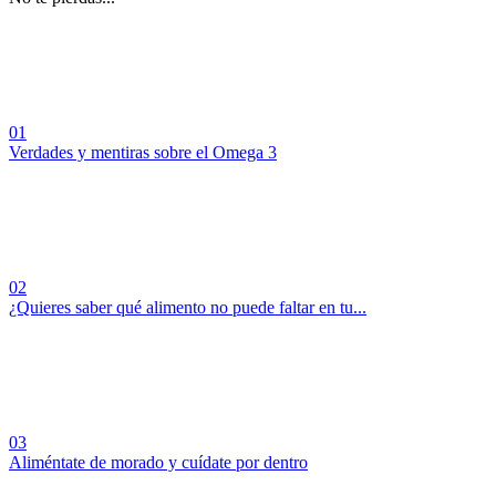
01
Verdades y mentiras sobre el Omega 3
02
¿Quieres saber qué alimento no puede faltar en tu...
03
Aliméntate de morado y cuídate por dentro