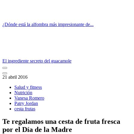
¿Dónde está la alfombra más impresionante de...
El ingrediente secreto del guacamole
21 abril 2016
Salud y fitness
Nutrición
Vanesa Romero
Patry Jordan
cesta frutas
Te regalamos una cesta de fruta fresca
por el Día de la Madre