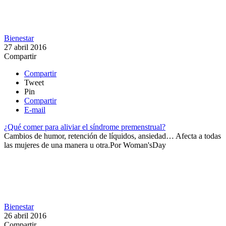
Bienestar
27 abril 2016
Compartir
Compartir
Tweet
Pin
Compartir
E-mail
¿Qué comer para aliviar el síndrome premenstrual?
​Cambios de humor, retención de líquidos, ansiedad… Afecta a todas
las mujeres de una manera u otra.​
Por
Woman'sDay
Bienestar
26 abril 2016
Compartir