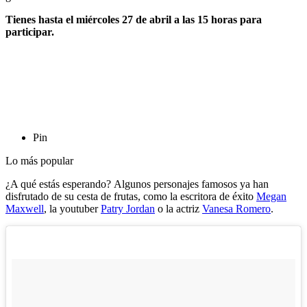
Tienes hasta el miércoles 27 de abril a las 15 horas para
participar.
Pin
Lo más popular
¿A qué estás esperando? Algunos personajes famosos ya han
disfrutado de su cesta de frutas, como la escritora de éxito
Megan
Maxwell
, la youtuber
Patry Jordan
o la actriz
Vanesa Romero
.