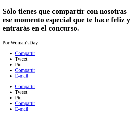
Sólo tienes que compartir con nosotras
ese momento especial que te hace feliz y
entrarás en el concurso.​
Por
Woman´sDay
Compartir
Tweet
Pin
Compartir
E-mail
Compartir
Tweet
Pin
Compartir
E-mail