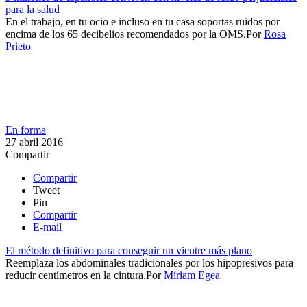
para la salud
​​En el trabajo, en tu ocio e incluso en tu casa soportas ruidos por
encima de los 65 decibelios recomendados por la OMS.​
Por
Rosa
Prieto
En forma
27 abril 2016
Compartir
Compartir
Tweet
Pin
Compartir
E-mail
El método definitivo para conseguir un vientre más plano
​Reemplaza los abdominales tradicionales por los hipopresivos para
reducir centímetros en la cintura.​​
Por
Míriam Egea