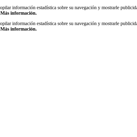
copilar información estadística sobre su navegación y mostrarle publicid
.
Más información.
copilar información estadística sobre su navegación y mostrarle publicid
.
Más información.