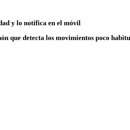
ad y lo notifica en el móvil
ón que detecta los movimientos poco habitua