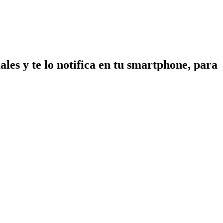
les y te lo notifica en tu smartphone, para