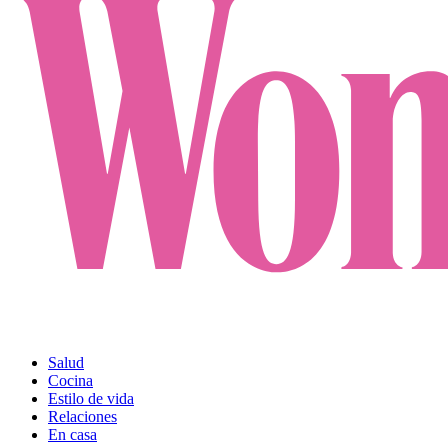
Salud
Cocina
Estilo de vida
Relaciones
En casa