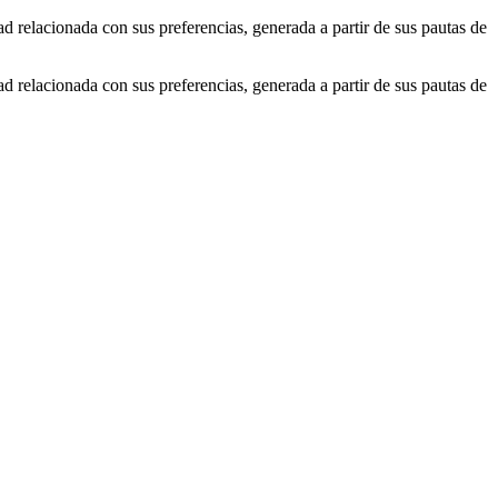
ad relacionada con sus preferencias, generada a partir de sus pautas de
ad relacionada con sus preferencias, generada a partir de sus pautas de