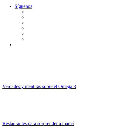
Síguenos
Verdades y mentiras sobre el Omega 3
Restaurantes para sorprender a mamá