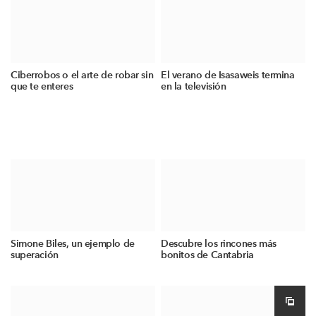
Ciberrobos o el arte de robar sin
El verano de Isasaweis termina
que te enteres
en la televisión
Simone Biles, un ejemplo de
Descubre los rincones más
superación
bonitos de Cantabria