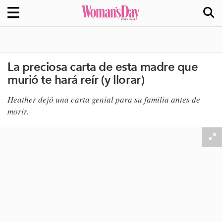
La preciosa carta de esta madre que
murió te hará reír (y llorar)
​Heather dejó una carta genial para su familia antes de
morir.