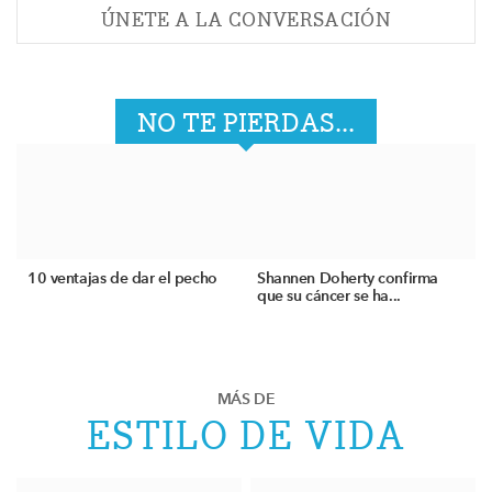
ÚNETE A LA CONVERSACIÓN
NO TE PIERDAS...
10 ventajas de dar el pecho
Shannen Doherty confirma
que su cáncer se ha...
MÁS DE
ESTILO DE VIDA