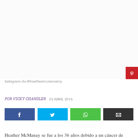
Instagram de @heathermcmanamy
POR
VICKY CHANDLER
02 ABRIL 2016
Heather McManay se fue a los 36 años debido a un cáncer de