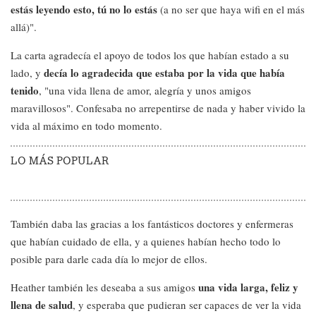
estás leyendo esto, tú no lo estás
(a no ser que haya wifi en el más
allá)".
La carta agradecía el apoyo de todos los que habían estado a su
decía lo agradecida que estaba por la vida que había
lado, y
tenido
, "una vida llena de amor, alegría y unos amigos
maravillosos". Confesaba no arrepentirse de nada y haber vivido la
vida al máximo en todo momento.
LO MÁS POPULAR
También daba las gracias a los fantásticos doctores y enfermeras
que habían cuidado de ella, y a quienes habían hecho todo lo
posible para darle cada día lo mejor de ellos.
una vida larga, feliz y
Heather también les deseaba a sus amigos
llena de salud
, y esperaba que pudieran ser capaces de ver la vida