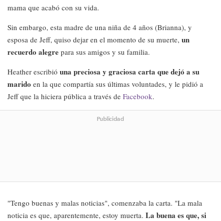
mama que acabó con su vida.
Sin embargo, esta madre de una niña de 4 años (Brianna), y
un
esposa de Jeff, quiso dejar en el momento de su muerte,
recuerdo alegre
para sus amigos y su familia.
una preciosa y graciosa carta que dejó a su
Heather escribió
marido
en la que compartía sus últimas voluntades, y le pidió a
Jeff que la hiciera pública a través de
Facebook
.
Publicidad
"Tengo buenas y malas noticias", comenzaba la carta. "La mala
La buena es que, si
noticia es que, aparentemente, estoy muerta.