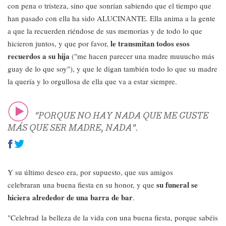
con pena o tristeza, sino que sonrían sabiendo que el tiempo que
han pasado con ella ha sido ALUCINANTE. Ella anima a la gente
a que la recuerden riéndose de sus memorias y de todo lo que
le transmitan todos esos
hicieron juntos, y que por favor,
recuerdos a su hija
("me hacen parecer una madre muuucho más
guay de lo que soy"), y que le digan también todo lo que su madre
la quería y lo orgullosa de ella que va a estar siempre.
"PORQUE NO HAY NADA QUE ME GUSTE
MÁS QUE SER MADRE, NADA".
Y su último deseo era, por supuesto, que sus amigos
su funeral se
celebraran una buena fiesta en su honor, y que
hiciera alrededor de una barra de bar
.
"Celebrad la belleza de la vida con una buena fiesta, porque sabéis