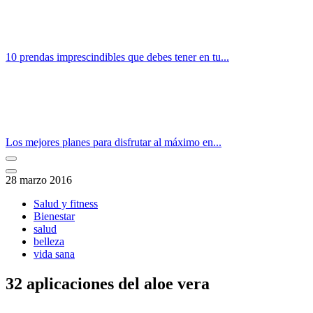
10 prendas imprescindibles que debes tener en tu...
Los mejores planes para disfrutar al máximo en...
28 marzo 2016
Salud y fitness
Bienestar
salud
belleza
vida sana
32 aplicaciones del aloe vera