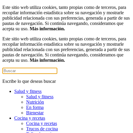
Este sitio web utiliza cookies, tanto propias como de terceros, para
recopilar información estadística sobre su navegación y mostrarle
publicidad relacionada con sus preferencias, generada a partir de sus
pautas de navegación. Si continúa navegando, consideramos que
acepta su uso.
Más información.
Este sitio web utiliza cookies, tanto propias como de terceros, para
recopilar información estadística sobre su navegación y mostrarle
publicidad relacionada con sus preferencias, generada a partir de sus
pautas de navegación. Si continúa navegando, consideramos que
acepta su uso.
Más información.
Escribe lo que deseas buscar
Salud y fitness
Salud y fitness
Nutrición
En forma
Bienestar
Cocina y recetas
Cocina y recetas
Trucos de cocina