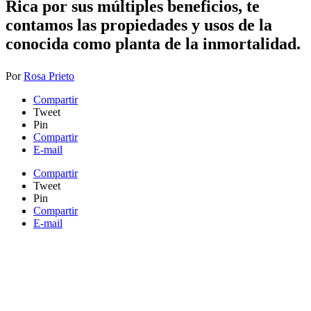
​Rica por sus múltiples beneficios, te
contamos las propiedades y usos de la
conocida como planta de la inmortalidad.
Por
Rosa Prieto
Compartir
Tweet
Pin
Compartir
E-mail
Compartir
Tweet
Pin
Compartir
E-mail