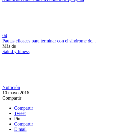
04
Pautas eficaces para terminar con el síndrome de...
Más de
Salud y fitness
Nutrición
10 mayo 2016
Compartir
Compartir
Tweet
Pin
Compartir
E-mail