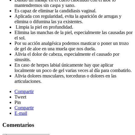
mantendremos sin caspa y sano.
Es capaz de eliminar la candidiasis vaginal.
Aplicada con regularidad, evita la aparición de arrugas y
elimina o difumina las ya existentes.
Limpia la piel en profundidad.
Elimina las manchas de la piel, especialmente las causadas por
el sol.
Por su acción analgésica podemos masticar o poner un trozo
de gel de aloe en una muela que nos duela.
Alivia el dolor de cabeza, especialmente el causado por
sinusitis.
En caso de herpes labial únicamente hay que aplicar
localmente un poco de gel varias veces al día para combatirlo.
Alivia dolores musculares, torceduras o dolores en las
articulaciones.
Compartir
Tweet
Pin
Compartir
E-mail
Comentarios