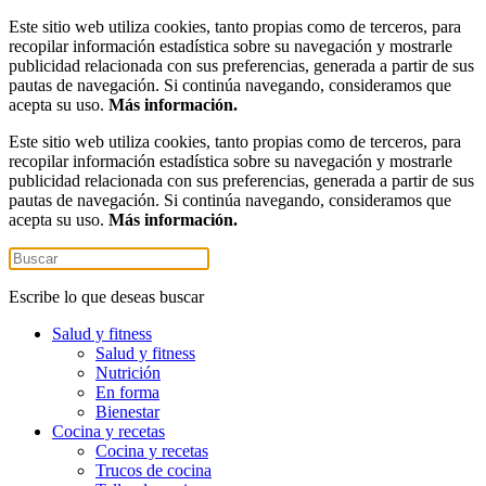
Este sitio web utiliza cookies, tanto propias como de terceros, para
recopilar información estadística sobre su navegación y mostrarle
publicidad relacionada con sus preferencias, generada a partir de sus
pautas de navegación. Si continúa navegando, consideramos que
acepta su uso.
Más información.
Este sitio web utiliza cookies, tanto propias como de terceros, para
recopilar información estadística sobre su navegación y mostrarle
publicidad relacionada con sus preferencias, generada a partir de sus
pautas de navegación. Si continúa navegando, consideramos que
acepta su uso.
Más información.
Escribe lo que deseas buscar
Salud y fitness
Salud y fitness
Nutrición
En forma
Bienestar
Cocina y recetas
Cocina y recetas
Trucos de cocina