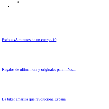
Estás a 45 minutos de un cuerpo 10
Regalos de última hora y originales para niños...
La biker amarilla que revoluciona España