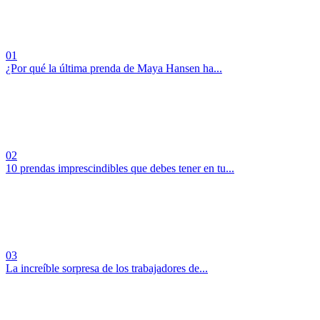
01
¿Por qué la última prenda de Maya Hansen ha...
02
10 prendas imprescindibles que debes tener en tu...
03
La increíble sorpresa de los trabajadores de...