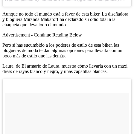
Aunque no todo el mundo está a favor de esta biker. La diseñadora
y bloguera Miranda Makaroff ha declarado su odio total a la
chaqueta que lleva todo el mundo.
Advertisement - Continue Reading Below
Pero si has sucumbido a los poderes de estilo de esta biker, las
blogueras de moda te dan algunas opciones para llevarla con un
poco más de estilo que las demás.
Laura, de El armario de Laura, muestra cómo llevarla con un maxi
dress de rayas blanco y negro, y unas zapatillas blancas.