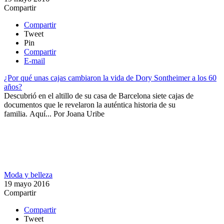
Compartir
Compartir
Tweet
Pin
Compartir
E-mail
¿Por qué unas cajas cambiaron la vida de Dory Sontheimer a los 60
años?
Descubrió en el altillo de su casa de Barcelona siete cajas de
documentos que le revelaron la auténtica historia de su
familia. Aquí...
Por
Joana Uribe
Moda y belleza
19 mayo 2016
Compartir
Compartir
Tweet