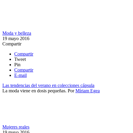
Moda y belleza
19 mayo 2016
Compartir
Compartir
Tweet
Pin
Compartir
E-mail
Las tendencias del verano en colecciones cápsula
La moda viene en dosis pequeñas.
Por
Míriam Egea
Mujeres reales
19 mayo 2016