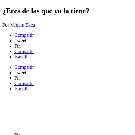
¿Eres de las que ya la tiene?​
Por
Míriam Egea
Compartir
Tweet
Pin
Compartir
E-mail
Compartir
Tweet
Pin
Compartir
E-mail