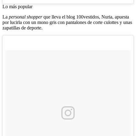
Lo más popular
La
personal shopper
que lleva el blog 100vestidos, Nuria, apuesta
por lucirla con un mono gris con pantalones de corte culottes y unas
zapatillas de deporte.