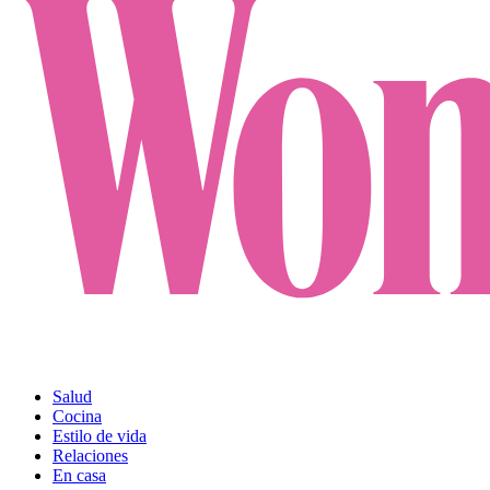
Salud
Cocina
Estilo de vida
Relaciones
En casa