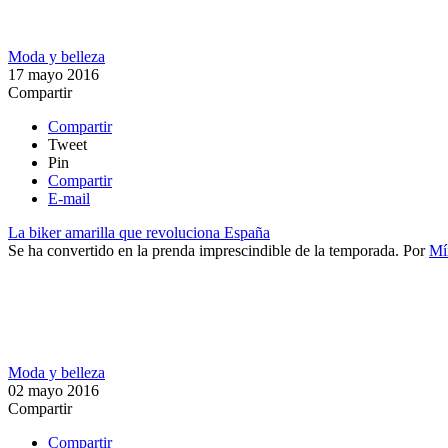
Moda y belleza
17 mayo 2016
Compartir
Compartir
Tweet
Pin
Compartir
E-mail
La biker amarilla que revoluciona España
Se ha convertido en la prenda imprescindible de la temporada.
Por
Mí
Moda y belleza
02 mayo 2016
Compartir
Compartir