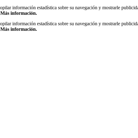
copilar información estadística sobre su navegación y mostrarle publicid
.
Más información.
copilar información estadística sobre su navegación y mostrarle publicid
.
Más información.