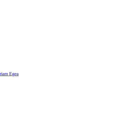
riam Egea