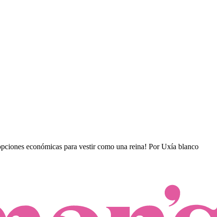
opciones económicas para vestir como una reina!
Por
Uxía blanco