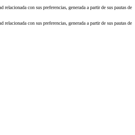
ad relacionada con sus preferencias, generada a partir de sus pautas de
ad relacionada con sus preferencias, generada a partir de sus pautas de