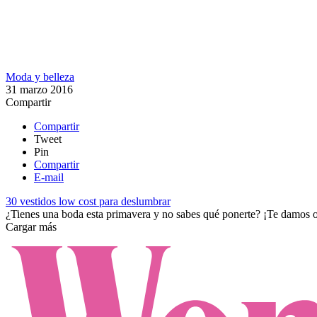
Moda y belleza
31 marzo 2016
Compartir
Compartir
Tweet
Pin
Compartir
E-mail
30 vestidos low cost para deslumbrar
¿Tienes una boda esta primavera y no sabes qué ponerte? ¡Te damos 
Cargar más