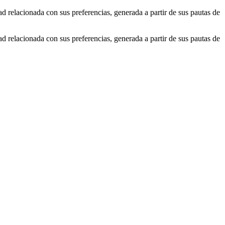
ad relacionada con sus preferencias, generada a partir de sus pautas de
ad relacionada con sus preferencias, generada a partir de sus pautas de