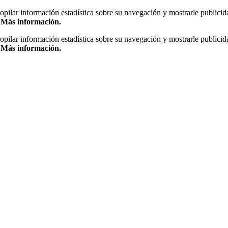
copilar información estadística sobre su navegación y mostrarle publicid
.
Más información.
copilar información estadística sobre su navegación y mostrarle publicid
.
Más información.