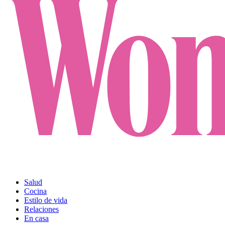
Salud
Cocina
Estilo de vida
Relaciones
En casa