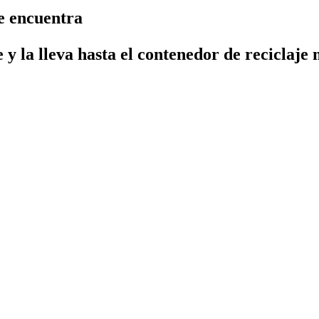
se encuentra
e y la lleva hasta el contenedor de reciclaje