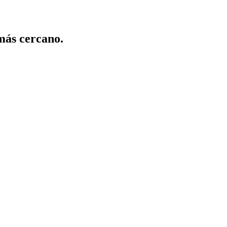
 más cercano.