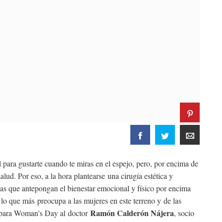
para gustarte cuando te miras en el espejo, pero, por encima de
salud. Por eso, a la hora plantearse una cirugía estética y
sonas que antepongan el bienestar emocional y físico por encima
 lo que más preocupa a las mujeres en este terreno y de las
Ramón Calderón Nájera
 para Woman's Day al doctor
, socio