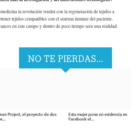
a medicina la revolución vendrá con la regeneración de tejidos a
btener tejidos compatibles con el sistema inmune del paciente.
vances en este campo y dentro de poco tiempo será una realidad.
NO TE PIERDAS...
an Project, el proyecto de dos
Esta mujer pone en evidencia en
...
Facebook el...