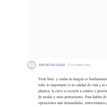
14 JUNIO 2016
POR
SILVIA CASAS
Verte bien y cuidar tu imagen es fundamental 
todo, lo importante es tu calidad de vida y tu 
plástica, la clave es recurrir a centros y per
de modas y otras pretensiones. Para hablar de
operaciones más demandadas, entrevistamos