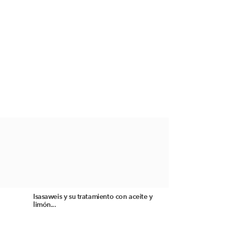
Isasaweis y su tratamiento con aceite y
limón...