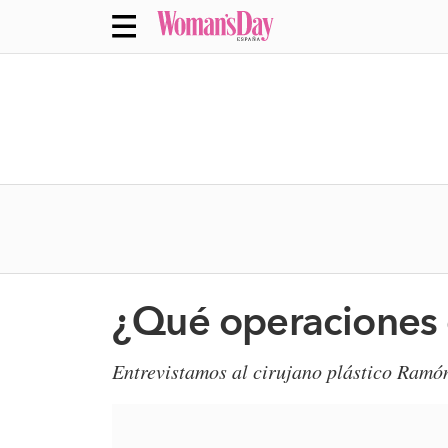
¿Qué operaciones 
​Entrevistamos al cirujano plástico Ramó