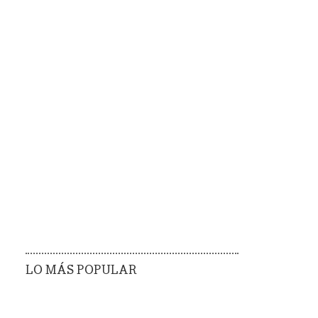
LO MÁS POPULAR