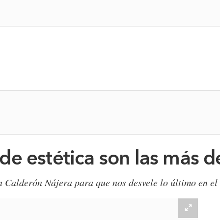
de estética son las más
n Calderón Nájera para que nos desvele lo último en el 