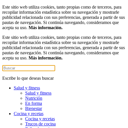
Este sitio web utiliza cookies, tanto propias como de terceros, para
recopilar información estadística sobre su navegación y mostrarle
publicidad relacionada con sus preferencias, generada a partir de sus
pautas de navegación. Si continúa navegando, consideramos que
acepta su uso.
Más información.
Este sitio web utiliza cookies, tanto propias como de terceros, para
recopilar información estadística sobre su navegación y mostrarle
publicidad relacionada con sus preferencias, generada a partir de sus
pautas de navegación. Si continúa navegando, consideramos que
acepta su uso.
Más información.
Escribe lo que deseas buscar
Salud y fitness
Salud y fitness
Nutrición
En forma
Bienestar
Cocina y recetas
Cocina y recetas
Trucos de cocina