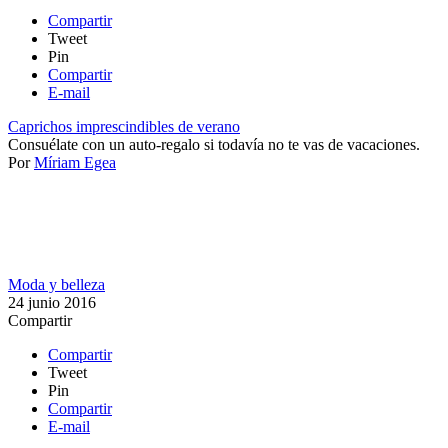
Compartir
Tweet
Pin
Compartir
E-mail
Caprichos imprescindibles de verano
Consuélate con un auto-regalo si todavía no te vas de vacaciones.
Por
Míriam Egea
Moda y belleza
24 junio 2016
Compartir
Compartir
Tweet
Pin
Compartir
E-mail