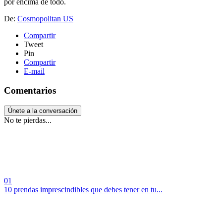
por encima de todo.
De:
Cosmopolitan US
Compartir
Tweet
Pin
Compartir
E-mail
Comentarios
Únete a la conversación
No te pierdas...
01
10 prendas imprescindibles que debes tener en tu...