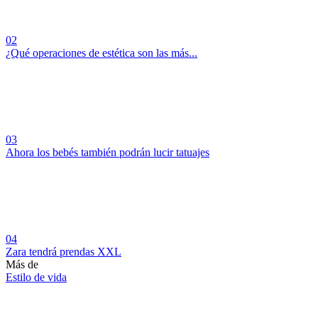
02
¿Qué operaciones de estética son las más...
03
Ahora los bebés también podrán lucir tatuajes
04
Zara tendrá prendas XXL
Más de
Estilo de vida