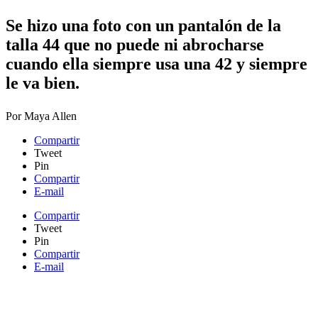
Se hizo una foto con un pantalón de la
talla 44 que no puede ni abrocharse
cuando ella siempre usa una 42 y siempre
le va bien.
Por
Maya Allen
Compartir
Tweet
Pin
Compartir
E-mail
Compartir
Tweet
Pin
Compartir
E-mail