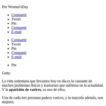
Por
Woman'sDay
Compartir
Tweet
Pin
Compartir
E-mail
Compartir
Tweet
Pin
Compartir
E-mail
Pin
Getty
La vida sedentaria que llevamos hoy en día es la causante de
muchos problemas físicos y trastornos que sufrimos en la actualidad.
Y la
aparición de varices
, es uno de ellos.
Una de cada tres personas padece varices, y la mayoría además, son
mujeres.