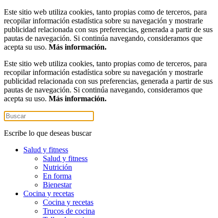
Este sitio web utiliza cookies, tanto propias como de terceros, para
recopilar información estadística sobre su navegación y mostrarle
publicidad relacionada con sus preferencias, generada a partir de sus
pautas de navegación. Si continúa navegando, consideramos que
acepta su uso.
Más información.
Este sitio web utiliza cookies, tanto propias como de terceros, para
recopilar información estadística sobre su navegación y mostrarle
publicidad relacionada con sus preferencias, generada a partir de sus
pautas de navegación. Si continúa navegando, consideramos que
acepta su uso.
Más información.
Escribe lo que deseas buscar
Salud y fitness
Salud y fitness
Nutrición
En forma
Bienestar
Cocina y recetas
Cocina y recetas
Trucos de cocina