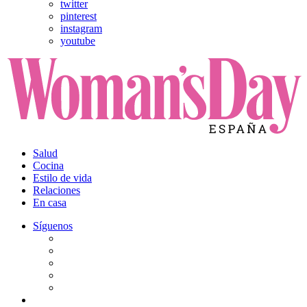
twitter
pinterest
instagram
youtube
Salud
Cocina
Estilo de vida
Relaciones
En casa
Síguenos