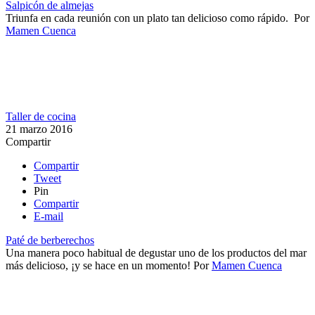
Salpicón de almejas
Triunfa en cada reunión con un plato tan delicioso como rápido.
Por
Mamen Cuenca
Taller de cocina
21 marzo 2016
Compartir
Compartir
Tweet
Pin
Compartir
E-mail
Paté de berberechos
Una manera poco habitual de degustar uno de los productos del mar
más delicioso, ¡y se hace en un momento!
Por
Mamen Cuenca