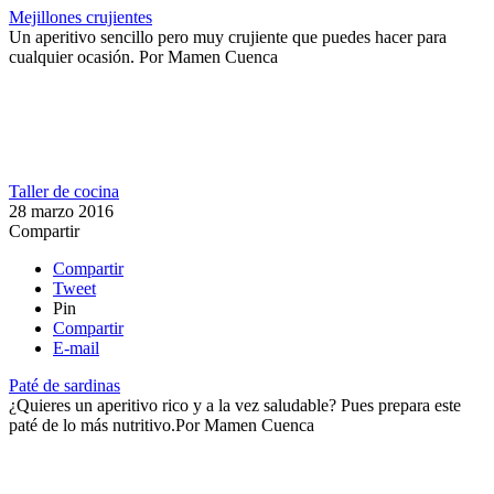
Mejillones crujientes
Un aperitivo sencillo pero muy crujiente que puedes hacer para
cualquier ocasión.
Por
Mamen Cuenca
Taller de cocina
28 marzo 2016
Compartir
Compartir
Tweet
Pin
Compartir
E-mail
Paté de sardinas
¿Quieres un aperitivo rico y a la vez saludable? Pues prepara este
paté de lo más nutritivo.​
Por
Mamen Cuenca