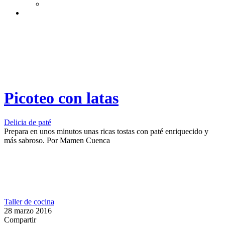
Picoteo con latas
Delicia de paté
Prepara en unos minutos unas ricas tostas con paté enriquecido y
más sabroso.
Por
Mamen Cuenca
Taller de cocina
28 marzo 2016
Compartir