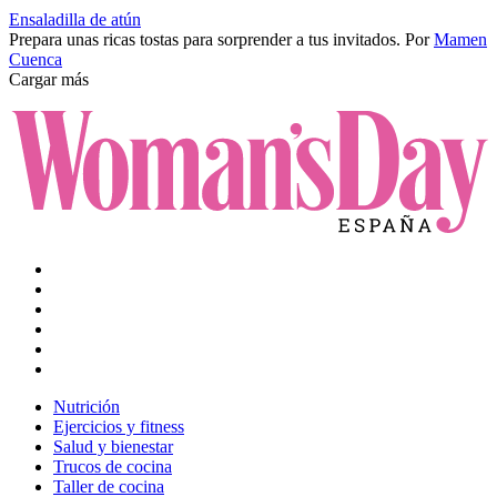
Ensaladilla de atún
Prepara unas ricas tostas para sorprender a tus invitados.
Por
Mamen
Cuenca
Cargar más
Nutrición
Ejercicios y fitness
Salud y bienestar
Trucos de cocina
Taller de cocina