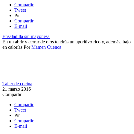
Compartir
Tweet
Pin
Compartir
E-mail
Ensaladilla sin mayonesa
En un abrir y cerrar de ojos tendrás un aperitivo rico y, además, bajo
en calorías.​
Por
Mamen Cuenca
Taller de cocina
21 marzo 2016
Compartir
Compartir
Tweet
Pin
Compartir
E-mail