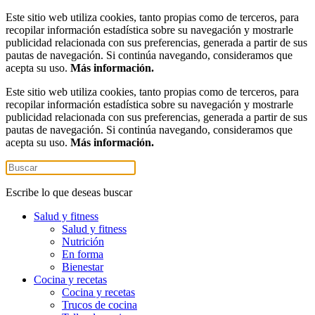
Este sitio web utiliza cookies, tanto propias como de terceros, para
recopilar información estadística sobre su navegación y mostrarle
publicidad relacionada con sus preferencias, generada a partir de sus
pautas de navegación. Si continúa navegando, consideramos que
acepta su uso.
Más información.
Este sitio web utiliza cookies, tanto propias como de terceros, para
recopilar información estadística sobre su navegación y mostrarle
publicidad relacionada con sus preferencias, generada a partir de sus
pautas de navegación. Si continúa navegando, consideramos que
acepta su uso.
Más información.
Escribe lo que deseas buscar
Salud y fitness
Salud y fitness
Nutrición
En forma
Bienestar
Cocina y recetas
Cocina y recetas
Trucos de cocina