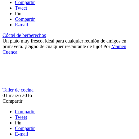
Compartir
Tweet
Pin
Compartir
E-mail
Cóctel de berberechos
Un plato muy fresco, ideal para cualquier reunión de amigos en
primavera.​ ¡Digno de cualquier restaurante de lujo!
Por
Mamen
Cuenca
Taller de cocina
01 marzo 2016
Compartir
Compartir
Tweet
Pin
Compartir
E-mail