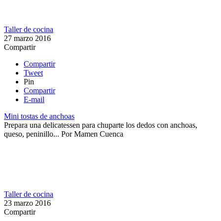
Taller de cocina
27 marzo 2016
Compartir
Compartir
Tweet
Pin
Compartir
E-mail
Mini tostas de anchoas
Prepara una delicatessen para chuparte los dedos con anchoas,
queso, peninillo...
Por
Mamen Cuenca
Taller de cocina
23 marzo 2016
Compartir