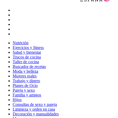
Nutrición
Ejercicios y fitness
Salud y bienestar
Trucos de cocina
Taller de cocina
Buscador de recetas
Moda y belleza
Mujeres reales
Trabajo y dinero
Planes de Ocio
Pareja y sexo
Familia y amigos
Hijos
Consultas de sexo y pareja
Limpieza y orden en casa
Decoración y manualidades