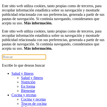
Este sitio web utiliza cookies, tanto propias como de terceros, para
recopilar información estadística sobre su navegación y mostrarle
publicidad relacionada con sus preferencias, generada a partir de sus
pautas de navegación. Si continúa navegando, consideramos que
acepta su uso.
Más información.
Este sitio web utiliza cookies, tanto propias como de terceros, para
recopilar información estadística sobre su navegación y mostrarle
publicidad relacionada con sus preferencias, generada a partir de sus
pautas de navegación. Si continúa navegando, consideramos que
acepta su uso.
Más información.
Escribe lo que deseas buscar
Salud y fitness
Salud y fitness
Nutrición
En forma
Bienestar
Cocina y recetas
Cocina y recetas
Trucos de cocina