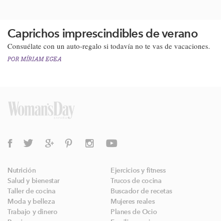
Caprichos imprescindibles de verano
Consuélate con un auto-regalo si todavía no te vas de vacaciones.
POR
MÍRIAM EGEA
Nutrición
Ejercicios y fitness
Salud y bienestar
Trucos de cocina
Taller de cocina
Buscador de recetas
Moda y belleza
Mujeres reales
Trabajo y dinero
Planes de Ocio