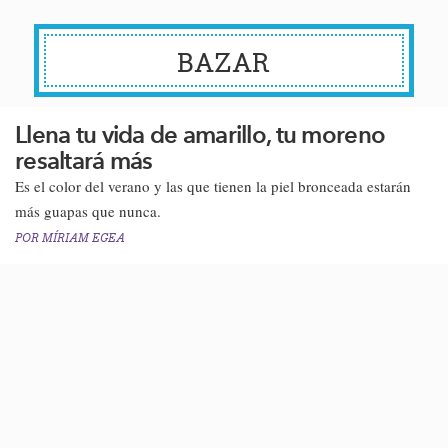
BAZAR
Llena tu vida de amarillo, tu moreno
resaltará más
Es el color del verano y las que tienen la piel bronceada estarán
más guapas que nunca​.
POR
MÍRIAM EGEA