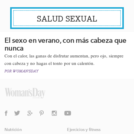
SALUD SEXUAL
El sexo en verano, con más cabeza que
nunca
Con el calor, las ganas de disfrutar aumentan, pero ojo, siempre
con cabeza y no hagas el tonto por un calentón.​
POR
WOMAN'SDAY
Nutrición
Ejercicios y fitness