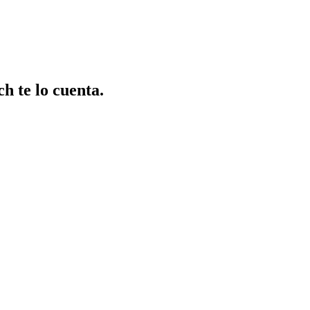
h te lo cuenta.