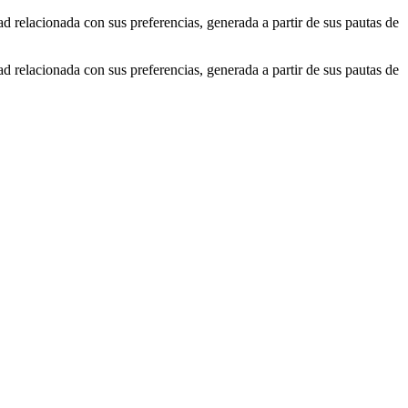
ad relacionada con sus preferencias, generada a partir de sus pautas de
ad relacionada con sus preferencias, generada a partir de sus pautas de