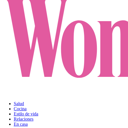
Salud
Cocina
Estilo de vida
Relaciones
En casa