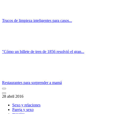
Trucos de limpieza inteligentes para casos...
"Cómo un billete de tren de 1856 resolvió el gran...
Restaurantes para sorprender a mamá
28 abril 2016
Sexo y relaciones
Pareja y sexo