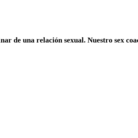
nar de una relación sexual. Nuestro sex coac