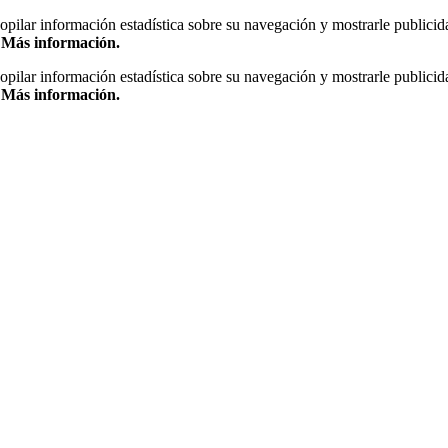
copilar información estadística sobre su navegación y mostrarle publicid
.
Más información.
copilar información estadística sobre su navegación y mostrarle publicid
.
Más información.