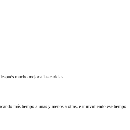
 después mucho mejor a las caricias.
dicando más tiempo a unas y menos a otras, e ir invirtiendo ese tiempo