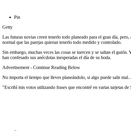
Pin
Getty
Las futuras novias creen tenerlo todo planeado para el gran día, pero,
normal que las parejas quieran tenerlo todo medido y controlado.
Sin embargo, muchas veces las cosas se tuercen y se saltan el guión. 
han confesado sus anécdotas inesperadas el día de su boda.
Advertisement - Continue Reading Below
No importa el tiempo que lleves planeándolo, si algo puede salir mal
"Escribí mis votos utilizando frases que encontré en varias tarjetas de