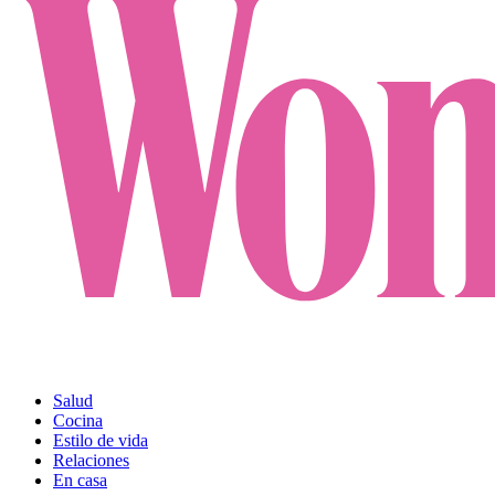
Salud
Cocina
Estilo de vida
Relaciones
En casa