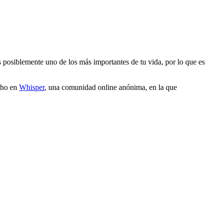
es posiblemente uno de los más importantes de tu vida, por lo que es
echo en
Whisper
, una comunidad online anónima, en la que