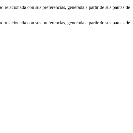
ad relacionada con sus preferencias, generada a partir de sus pautas de
ad relacionada con sus preferencias, generada a partir de sus pautas de