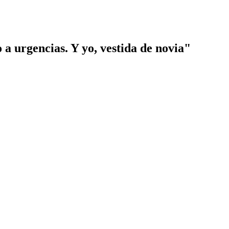
 a urgencias. Y yo,
vestida de novia"