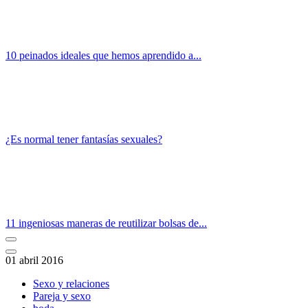
10 peinados ideales que hemos aprendido a...
¿Es normal tener fantasías sexuales?
11 ingeniosas maneras de reutilizar bolsas de...
01 abril 2016
Sexo y relaciones
Pareja y sexo