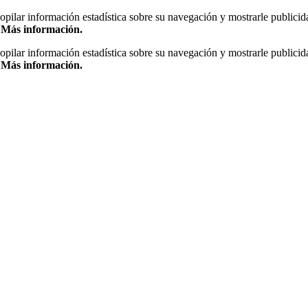
copilar información estadística sobre su navegación y mostrarle publicid
.
Más información.
copilar información estadística sobre su navegación y mostrarle publicid
.
Más información.