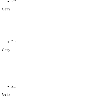
Pin
Getty
Pin
Getty
Pin
Getty