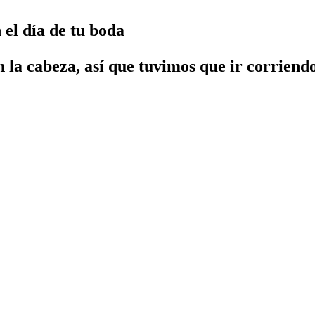
 el día de tu boda
 la cabeza, así que tuvimos que ir corriendo