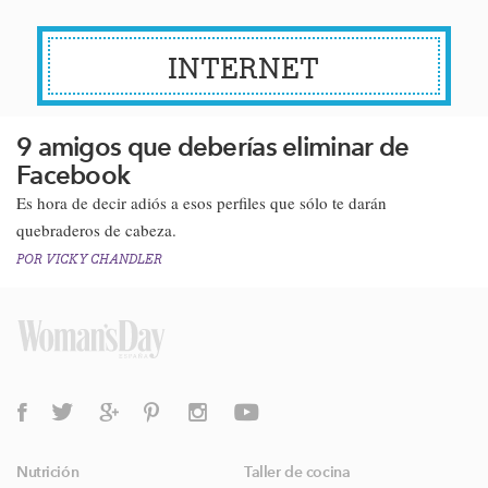
INTERNET
9 amigos que deberías eliminar de
Facebook
​​Es hora de decir adiós a esos perfiles que sólo te darán
quebraderos de cabeza.​
POR
VICKY CHANDLER
Nutrición
Taller de cocina