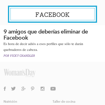
FACEBOOK
9 amigos que deberías eliminar de
Facebook
​​Es hora de decir adiós a esos perfiles que sólo te darán
quebraderos de cabeza.​
POR
VICKY CHANDLER
Nutrición
Taller de cocina