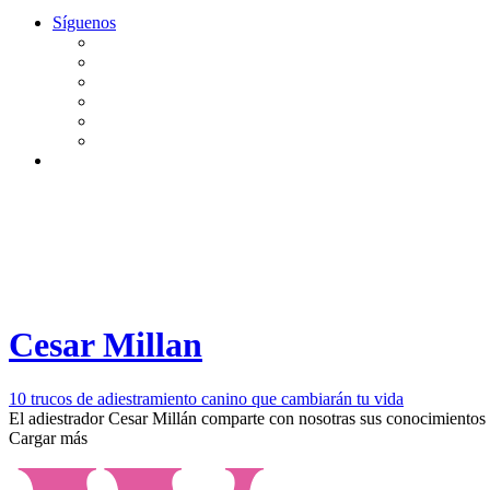
Síguenos
Cesar Millan
10 trucos de adiestramiento canino que cambiarán tu vida
El adiestrador Cesar Millán comparte con nosotras sus conocimientos m
Cargar más