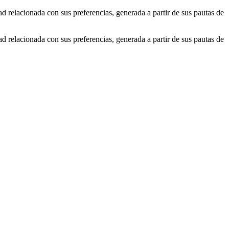
ad relacionada con sus preferencias, generada a partir de sus pautas de
ad relacionada con sus preferencias, generada a partir de sus pautas de