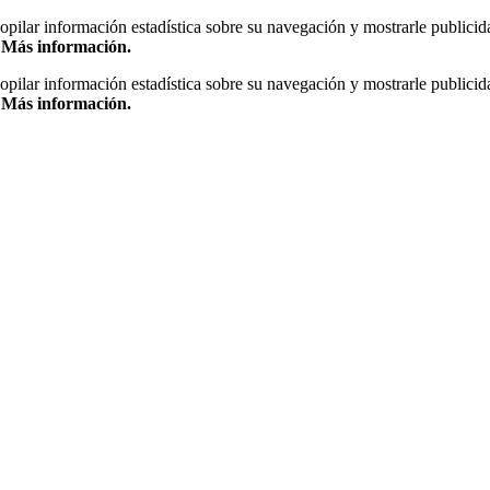
copilar información estadística sobre su navegación y mostrarle publicid
.
Más información.
copilar información estadística sobre su navegación y mostrarle publicid
.
Más información.