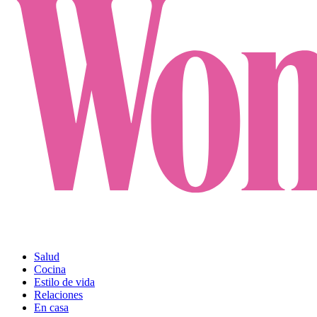
Salud
Cocina
Estilo de vida
Relaciones
En casa