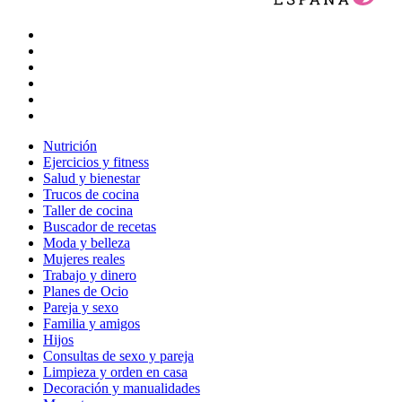
Nutrición
Ejercicios y fitness
Salud y bienestar
Trucos de cocina
Taller de cocina
Buscador de recetas
Moda y belleza
Mujeres reales
Trabajo y dinero
Planes de Ocio
Pareja y sexo
Familia y amigos
Hijos
Consultas de sexo y pareja
Limpieza y orden en casa
Decoración y manualidades