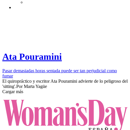
Ata Pouramini
Pasar demasiadas horas sentada puede ser tan perjudicial como
fumar
El quiropráctico y escritor Ata Pouramini advierte de lo peligroso del
'sitting'.​
Por
Marta Yagüe
Cargar más