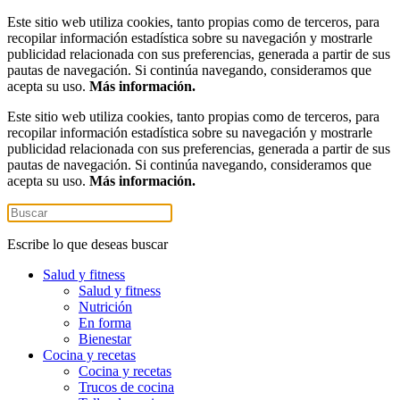
Este sitio web utiliza cookies, tanto propias como de terceros, para
recopilar información estadística sobre su navegación y mostrarle
publicidad relacionada con sus preferencias, generada a partir de sus
pautas de navegación. Si continúa navegando, consideramos que
acepta su uso.
Más información.
Este sitio web utiliza cookies, tanto propias como de terceros, para
recopilar información estadística sobre su navegación y mostrarle
publicidad relacionada con sus preferencias, generada a partir de sus
pautas de navegación. Si continúa navegando, consideramos que
acepta su uso.
Más información.
Escribe lo que deseas buscar
Salud y fitness
Salud y fitness
Nutrición
En forma
Bienestar
Cocina y recetas
Cocina y recetas
Trucos de cocina