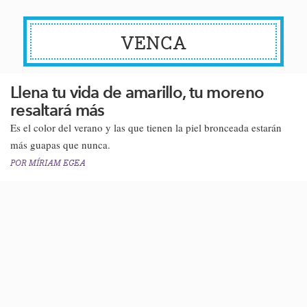
VENCA
Llena tu vida de amarillo, tu moreno
resaltará más
Es el color del verano y las que tienen la piel bronceada estarán
más guapas que nunca​.
POR
MÍRIAM EGEA