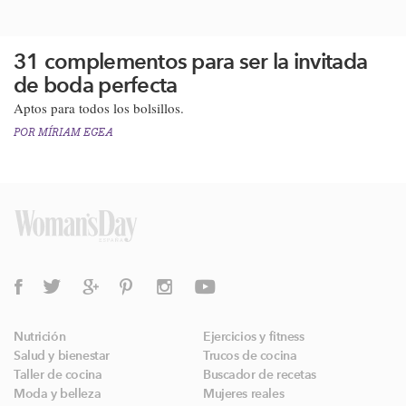
31 complementos para ser la invitada
de boda perfecta
Aptos para todos los bolsillos.
POR
MÍRIAM EGEA
Nutrición
Ejercicios y fitness
Salud y bienestar
Trucos de cocina
Taller de cocina
Buscador de recetas
Moda y belleza
Mujeres reales