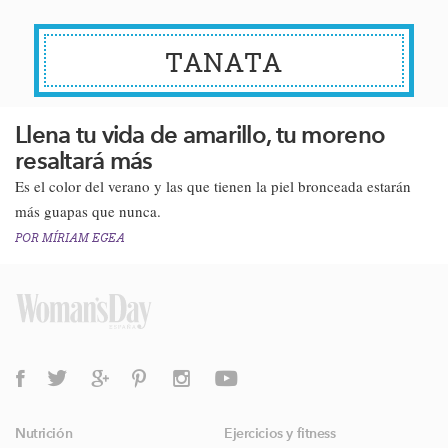
TANATA
Llena tu vida de amarillo, tu moreno
resaltará más
Es el color del verano y las que tienen la piel bronceada estarán
más guapas que nunca​.
POR
MÍRIAM EGEA
Nutrición
Ejercicios y fitness