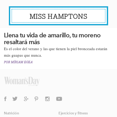
MISS HAMPTONS
Llena tu vida de amarillo, tu moreno
resaltará más
Es el color del verano y las que tienen la piel bronceada estarán
más guapas que nunca​.
POR
MÍRIAM EGEA
Nutrición
Ejercicios y fitness