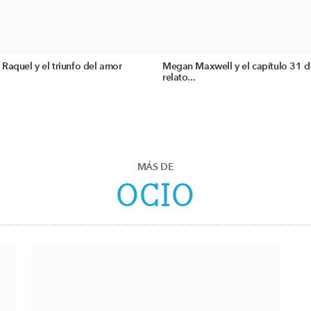
Raquel y el triunfo del amor
Megan Maxwell y el capítulo 31 d
relato...
MÁS DE
OCIO