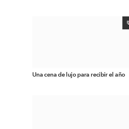
Una cena de lujo para recibir el año