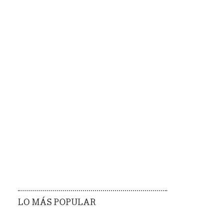
LO MÁS POPULAR