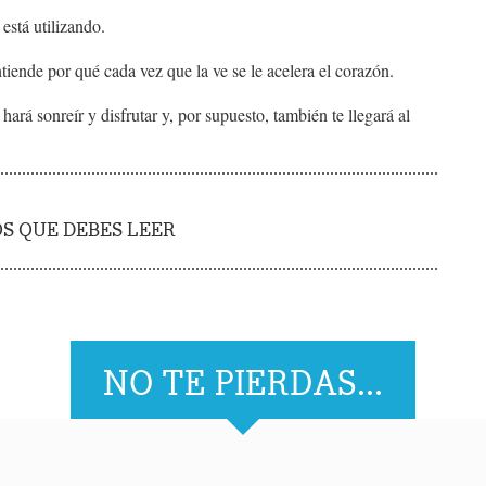
está utilizando.
ende por qué cada vez que la ve se le acelera el corazón.
hará sonreír y disfrutar y, por supuesto, también te llegará al
S QUE DEBES LEER
NO TE PIERDAS...