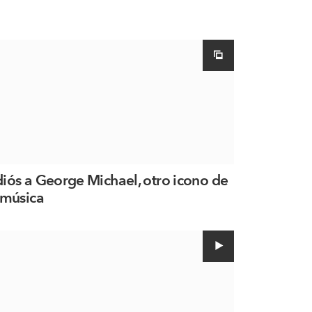
iós a George Michael, otro icono de
 música