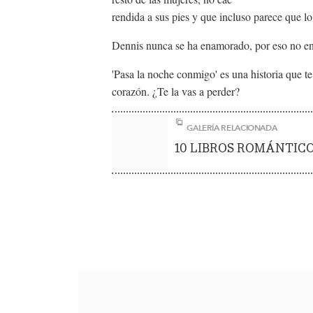
rendida a sus pies y que incluso parece que lo 
Dennis nunca se ha enamorado, por eso no enti
'Pasa la noche conmigo' es una historia que te 
corazón. ¿Te la vas a perder?
GALERÍA RELACIONADA
10 LIBROS ROMÁNTICO