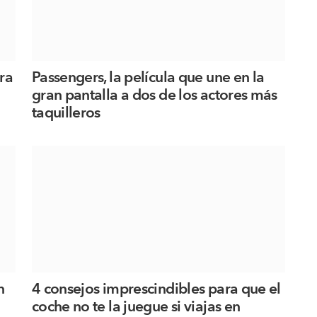
ra
Passengers, la película que une en la
gran pantalla a dos de los actores más
taquilleros
n
4 consejos imprescindibles para que el
coche no te la juegue si viajas en