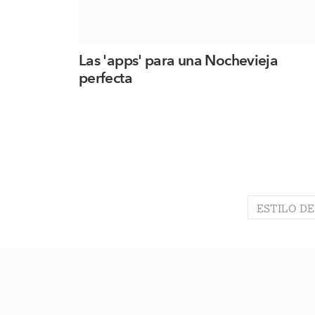
Las 'apps' para una Nochevieja
perfecta
ESTILO DE