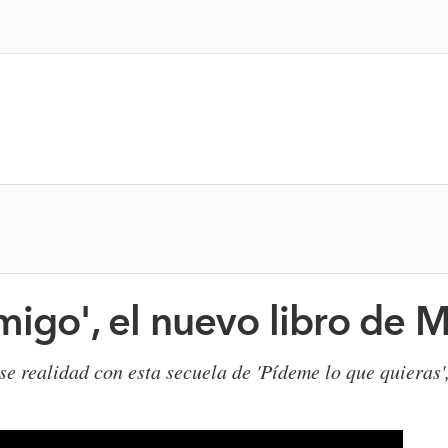
migo', el nuevo libro de
se realidad con esta secuela de 'Pídeme lo que quieras'