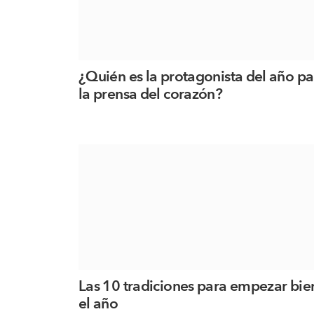
¿Quién es la protagonista del año pa
la prensa del corazón?
Las 10 tradiciones para empezar bie
el año