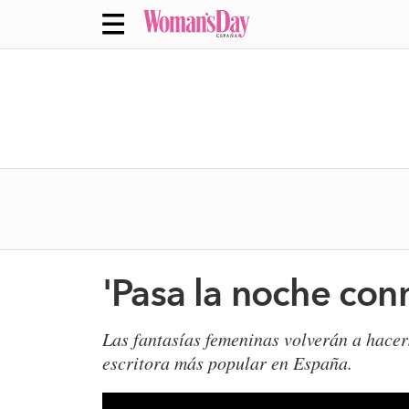
'Pasa la noche con
Las fantasías femeninas volverán a hacer
escritora más popular en España.