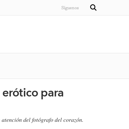
Síguenos
 erótico para
 atención del fotógrafo del corazón.