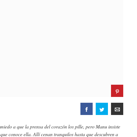
miedo a que la prensa del corazón los pille, pero Manu insiste
 que conoce ella. Allí cenan tranquilos hasta que descubren a