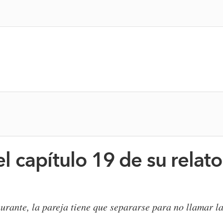
 capítulo 19 de su relato
aurante, la pareja tiene que separarse para no llamar la