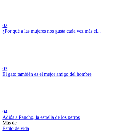
02
¿Por qué a las mujeres nos gusta cada vez más el...
03
El gato también es el mejor amigo del hombre
04
Adiós a Pancho, la estrella de los perros
Más de
Estilo de vida