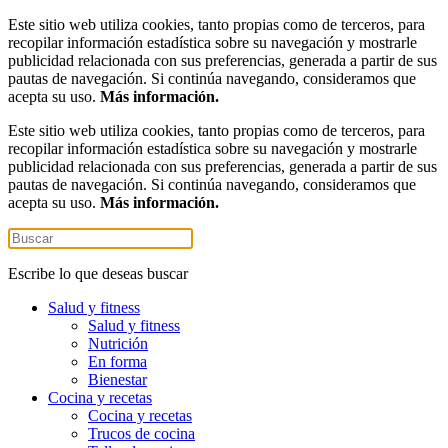
Este sitio web utiliza cookies, tanto propias como de terceros, para
recopilar información estadística sobre su navegación y mostrarle
publicidad relacionada con sus preferencias, generada a partir de sus
pautas de navegación. Si continúa navegando, consideramos que
acepta su uso.
Más información.
Este sitio web utiliza cookies, tanto propias como de terceros, para
recopilar información estadística sobre su navegación y mostrarle
publicidad relacionada con sus preferencias, generada a partir de sus
pautas de navegación. Si continúa navegando, consideramos que
acepta su uso.
Más información.
Escribe lo que deseas buscar
Salud y fitness
Salud y fitness
Nutrición
En forma
Bienestar
Cocina y recetas
Cocina y recetas
Trucos de cocina