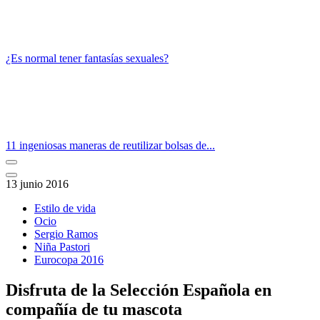
¿Es normal tener fantasías sexuales?
11 ingeniosas maneras de reutilizar bolsas de...
13 junio 2016
Estilo de vida
Ocio
Sergio Ramos
Niña Pastori
Eurocopa 2016
Disfruta de la Selección Española en
compañía de tu mascota