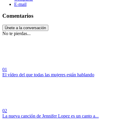
E-mail
Comentarios
Únete a la conversación
No te pierdas...
01
El vídeo del que todas las mujeres están hablando
02
La nueva canción de Jennifer Lopez es un canto a...