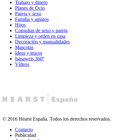
Trabajo y dinero
Planes de Ocio
Pareja y sexo
Familia y amigos
Hijos
Consultas de sexo y pareja
Limpieza y orden en casa
Decoración y manualidades
Mascotas
Ideas y trucos
Isasaweis 360º
Vídeos
© 2016 Hearst España. Todos los derechos reservados.
Contacto
Publicidad