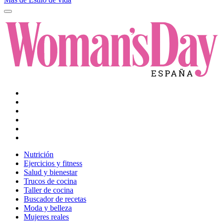
Nutrición
Ejercicios y fitness
Salud y bienestar
Trucos de cocina
Taller de cocina
Buscador de recetas
Moda y belleza
Mujeres reales