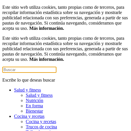
Este sitio web utiliza cookies, tanto propias como de terceros, para
recopilar información estadística sobre su navegación y mostrarle
publicidad relacionada con sus preferencias, generada a partir de sus
pautas de navegación. Si continúa navegando, consideramos que
acepta su uso.
Más información.
Este sitio web utiliza cookies, tanto propias como de terceros, para
recopilar información estadística sobre su navegación y mostrarle
publicidad relacionada con sus preferencias, generada a partir de sus
pautas de navegación. Si continúa navegando, consideramos que
acepta su uso.
Más información.
Escribe lo que deseas buscar
Salud y fitness
Salud y fitness
Nutrición
En forma
Bienestar
Cocina y recetas
Cocina y recetas
Trucos de cocina