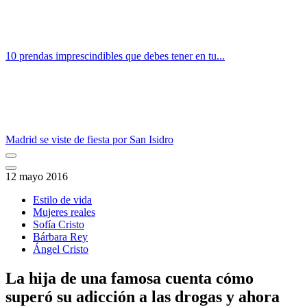
10 prendas imprescindibles que debes tener en tu...
Madrid se viste de fiesta por San Isidro
12 mayo 2016
Estilo de vida
Mujeres reales
Sofía Cristo
Bárbara Rey
Ángel Cristo
La hija de una famosa cuenta cómo
superó su adicción a las drogas y ahora