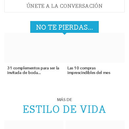
ÚNETE A LA CONVERSACIÓN
NO TE PIERDAS...
31 complementos para ser la
Las 10 compras
invitada de boda...
imprescindibles del mes
MÁS DE
ESTILO DE VIDA