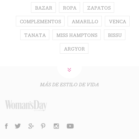
BAZAR
ROPA
ZAPATOS
COMPLEMENTOS
AMARILLO
VENCA
TANATA
MISS HAMPTONS
BISSU
ARGYOR
MÁS DE ESTILO DE VIDA