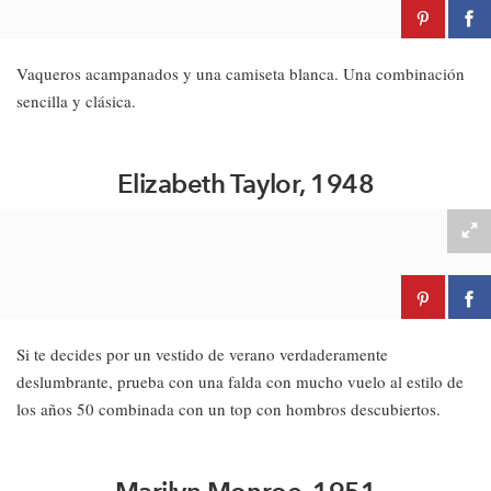
Vaqueros acampanados y una camiseta blanca. Una combinación
sencilla y clásica.
Elizabeth Taylor, 1948
Si te decides por un vestido de verano verdaderamente
deslumbrante, prueba con una falda con mucho vuelo al estilo de
los años 50 combinada con un top con hombros descubiertos.