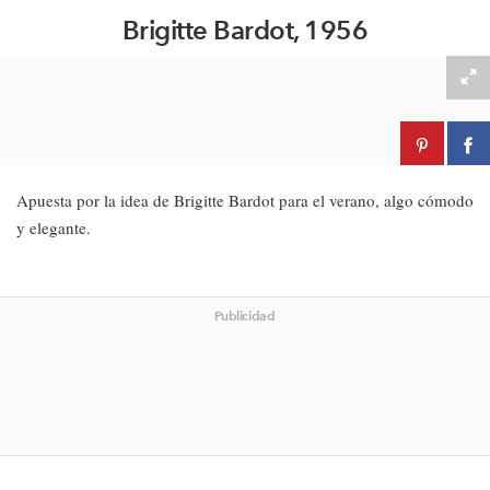
Brigitte Bardot, 1956
Apuesta por la idea de Brigitte Bardot para el verano, algo cómodo
y elegante.
Publicidad