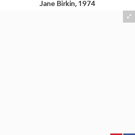
Jane Birkin, 1974