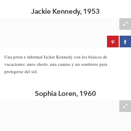
Jackie Kennedy, 1953
Una joven e informal Jackie Kennedy con los básicos de
vacaciones: unos shorts, una camisa y un sombrero para
protegerse del sol.
Sophia Loren, 1960