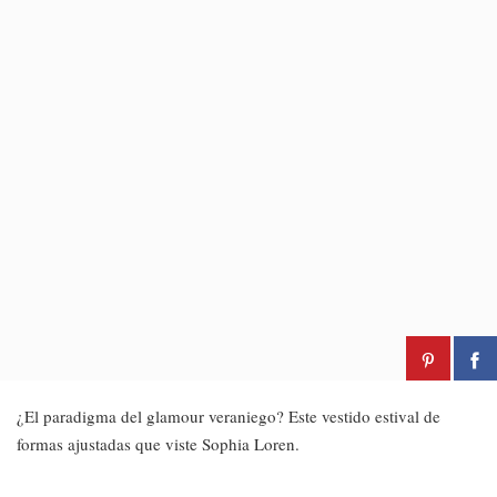
¿El paradigma del glamour veraniego? Este vestido estival de
formas ajustadas que viste Sophia Loren.