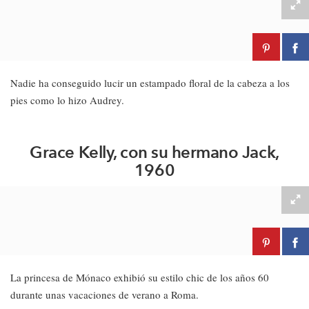
Nadie ha conseguido lucir un estampado floral de la cabeza a los
pies como lo hizo Audrey.
Grace Kelly, con su hermano Jack,
1960
La princesa de Mónaco exhibió su estilo chic de los años 60
durante unas vacaciones de verano a Roma.