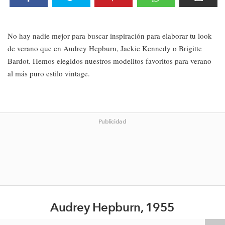
No hay nadie mejor para buscar inspiración para elaborar tu look
de verano que en Audrey Hepburn, Jackie Kennedy o Brigitte
Bardot. Hemos elegidos nuestros modelitos favoritos para verano
al más puro estilo vintage.
Publicidad
Audrey Hepburn, 1955