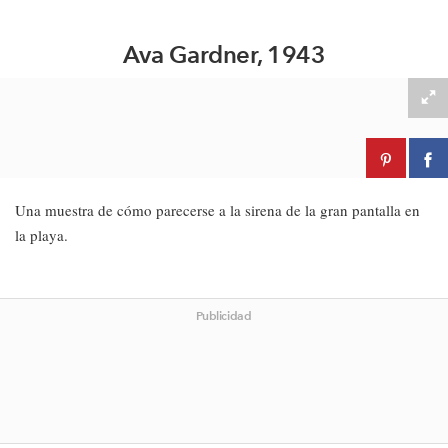
Ava Gardner, 1943
Una muestra de cómo parecerse a la sirena de la gran pantalla en
la playa.
Publicidad