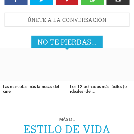
ÚNETE A LA CONVERSACIÓN
NO TE PIERDAS...
Las mascotas más famosas del
Los 12 peinados más fáciles (e
cine
ideales) del...
MÁS DE
ESTILO DE VIDA