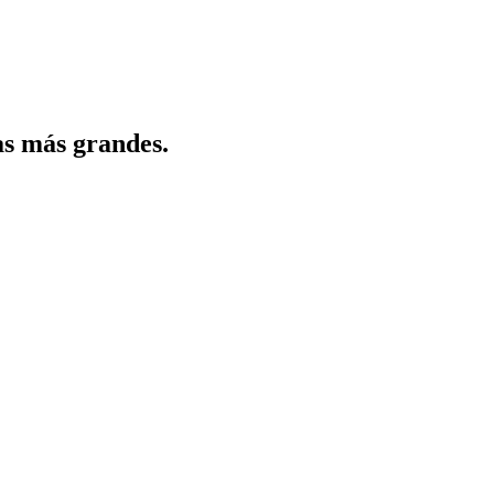
as más grandes.