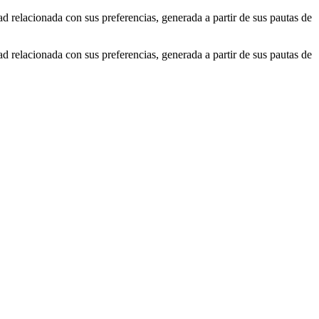
ad relacionada con sus preferencias, generada a partir de sus pautas de
ad relacionada con sus preferencias, generada a partir de sus pautas de