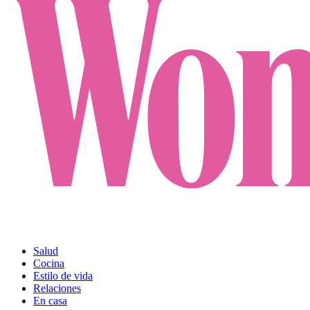
Salud
Cocina
Estilo de vida
Relaciones
En casa