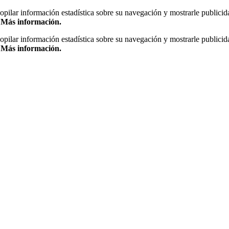
copilar información estadística sobre su navegación y mostrarle publicid
.
Más información.
copilar información estadística sobre su navegación y mostrarle publicid
.
Más información.