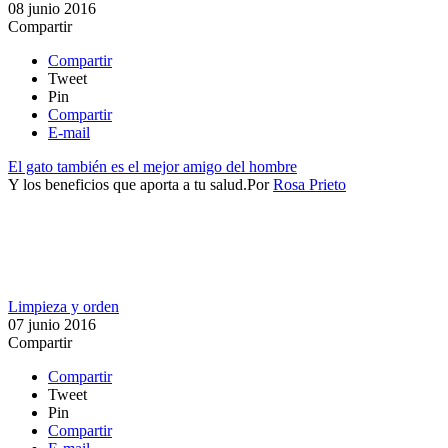
08 junio 2016
Compartir
Compartir
Tweet
Pin
Compartir
E-mail
El gato también es el mejor amigo del hombre
Y los beneficios que aporta a tu salud.​
Por
Rosa Prieto
Limpieza y orden
07 junio 2016
Compartir
Compartir
Tweet
Pin
Compartir