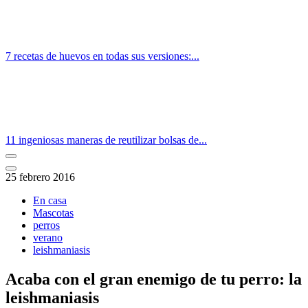
7 recetas de huevos en todas sus versiones:...
11 ingeniosas maneras de reutilizar bolsas de...
25 febrero 2016
En casa
Mascotas
perros
verano
leishmaniasis
Acaba con el gran enemigo de tu perro: la
leishmaniasis