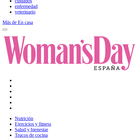
cuidados
enfermedad
veterinario
Más de En casa
Nutrición
Ejercicios y fitness
Salud y bienestar
Trucos de cocina