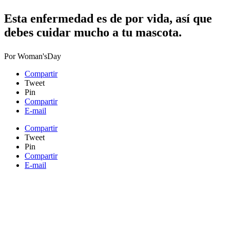
​​Esta enfermedad es de por vida, así que
debes cuidar mucho a tu mascota.
Por
Woman'sDay
Compartir
Tweet
Pin
Compartir
E-mail
Compartir
Tweet
Pin
Compartir
E-mail