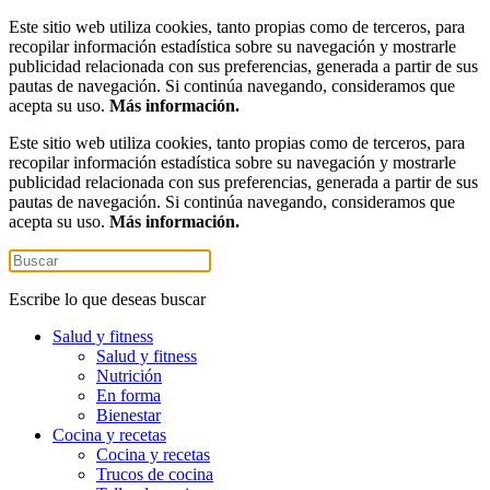
Este sitio web utiliza cookies, tanto propias como de terceros, para
recopilar información estadística sobre su navegación y mostrarle
publicidad relacionada con sus preferencias, generada a partir de sus
pautas de navegación. Si continúa navegando, consideramos que
acepta su uso.
Más información.
Este sitio web utiliza cookies, tanto propias como de terceros, para
recopilar información estadística sobre su navegación y mostrarle
publicidad relacionada con sus preferencias, generada a partir de sus
pautas de navegación. Si continúa navegando, consideramos que
acepta su uso.
Más información.
Escribe lo que deseas buscar
Salud y fitness
Salud y fitness
Nutrición
En forma
Bienestar
Cocina y recetas
Cocina y recetas
Trucos de cocina