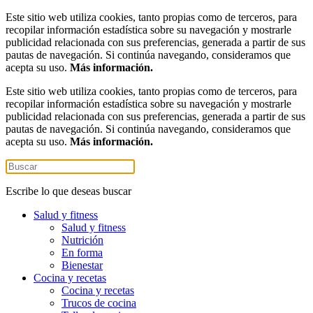
Este sitio web utiliza cookies, tanto propias como de terceros, para
recopilar información estadística sobre su navegación y mostrarle
publicidad relacionada con sus preferencias, generada a partir de sus
pautas de navegación. Si continúa navegando, consideramos que
acepta su uso.
Más información.
Este sitio web utiliza cookies, tanto propias como de terceros, para
recopilar información estadística sobre su navegación y mostrarle
publicidad relacionada con sus preferencias, generada a partir de sus
pautas de navegación. Si continúa navegando, consideramos que
acepta su uso.
Más información.
Escribe lo que deseas buscar
Salud y fitness
Salud y fitness
Nutrición
En forma
Bienestar
Cocina y recetas
Cocina y recetas
Trucos de cocina