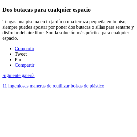
Dos butacas para cualquier espacio
Tengas una piscina en tu jardín o una terraza pequeña en tu piso,
siempre puedes apostar por poner dos butacas o sillas para sentarte y
disfrutar del aire libre. Son la solución más práctica para cualquier
espacio.
Compartir
Tweet
Pin
Compartir
Siguiente galería
11 ingeniosas maneras de reutilizar bolsas de plástico