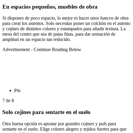
En espacios pequeños, muebles de obra
Si dispones de poco espacio, lo mejor es hacer unos bancos de obra
para crear los asientos. Solo necesitas poner un colchón en el asiento
y cojines de distintos colores y estampados para añadir textura. La
mesa del centro que sea de patas finas, para dar sensación de
amplitud en un espacio tan reducido.
Advertisement - Continue Reading Below
Pin
7
de
8
Solo cojines para sentarte en el suelo
Otra buena opción es apostar por grandes cojines y pufs para
sentarte en el suelo. Elige colores alegres y tejidos fuertes para que