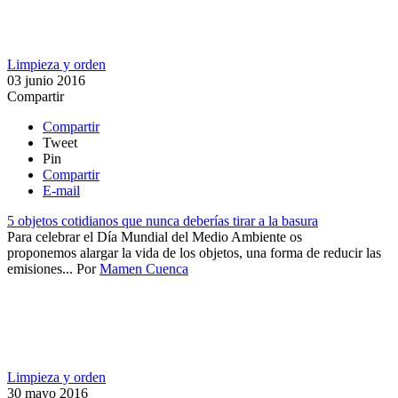
Limpieza y orden
03 junio 2016
Compartir
Compartir
Tweet
Pin
Compartir
E-mail
5 objetos cotidianos que nunca deberías tirar a la basura
​Para celebrar el Día Mundial del Medio Ambiente os
proponemos alargar la vida de los objetos, una forma de reducir las
emisiones...
Por
Mamen Cuenca
Limpieza y orden
30 mayo 2016