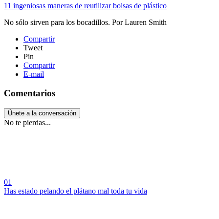
11 ingeniosas maneras de reutilizar bolsas de plástico
No sólo sirven para los bocadillos.
Por
Lauren Smith
Compartir
Tweet
Pin
Compartir
E-mail
Comentarios
Únete a la conversación
No te pierdas...
01
Has estado pelando el plátano mal toda tu vida