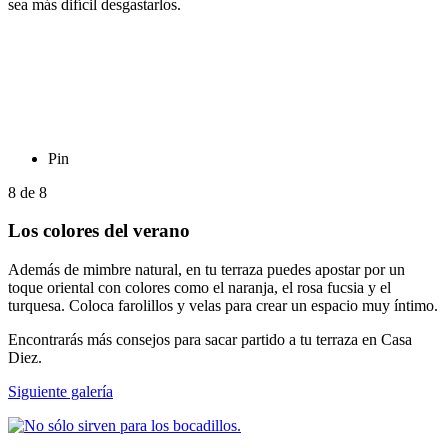
sea más difícil desgastarlos.
Pin
8
de
8
Los colores del verano
Además de mimbre natural, en tu terraza puedes apostar por un
toque oriental con colores como el naranja, el rosa fucsia y el
turquesa. Coloca farolillos y velas para crear un espacio muy íntimo.
Encontrarás más consejos para sacar partido a tu terraza en Casa
Diez.
Siguiente galería