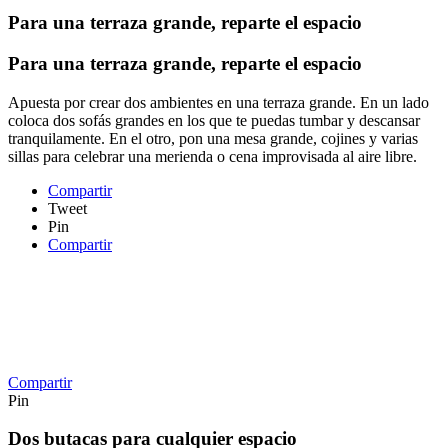
Para una terraza grande, reparte el espacio
Para una terraza grande, reparte el espacio
Apuesta por crear dos ambientes en una terraza grande. En un lado
coloca dos sofás grandes en los que te puedas tumbar y descansar
tranquilamente. En el otro, pon una mesa grande, cojines y varias
sillas para celebrar una merienda o cena improvisada al aire libre.
Compartir
Tweet
Pin
Compartir
Compartir
Pin
Dos butacas para cualquier espacio