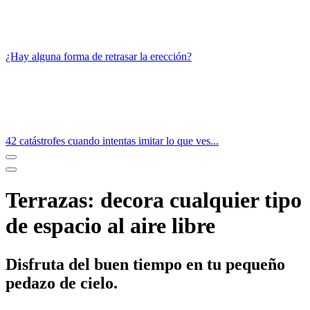
¿Hay alguna forma de retrasar la erección?
42 catástrofes cuando intentas imitar lo que ves...
Terrazas: decora cualquier tipo
de espacio al aire libre
Disfruta del buen tiempo en tu pequeño
pedazo de cielo.