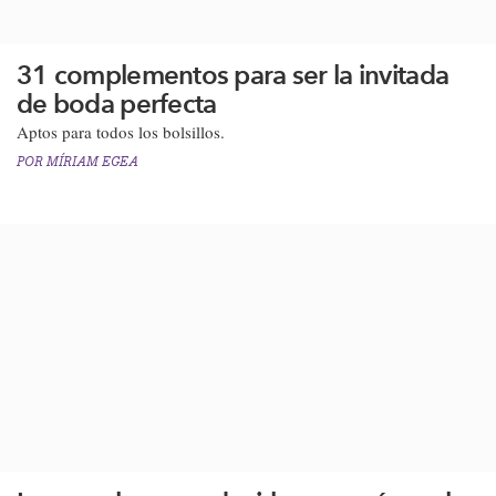
31 complementos para ser la invitada
de boda perfecta
Aptos para todos los bolsillos.
POR
MÍRIAM EGEA