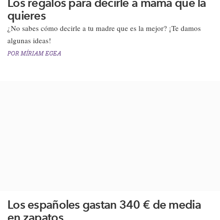
Los regalos para decirle a mamá que la
quieres
¿No sabes cómo decirle a tu madre que es la mejor? ¡Te damos
algunas ideas!
POR
MÍRIAM EGEA
Los españoles gastan 340 € de media
en zapatos