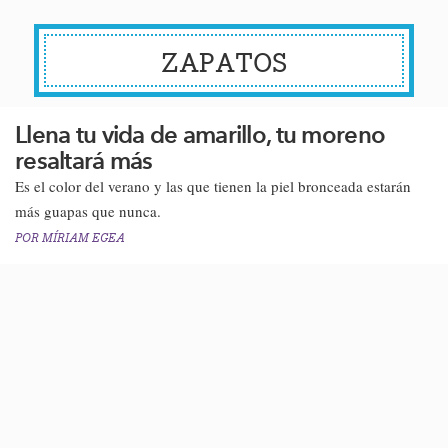
ZAPATOS
Llena tu vida de amarillo, tu moreno
resaltará más
Es el color del verano y las que tienen la piel bronceada estarán
más guapas que nunca​.
POR
MÍRIAM EGEA