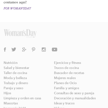
contamos aquí!
POR
WOMAN'SDAY
Nutrición
Ejercicios y fitness
Salud y bienestar
Trucos de cocina
Taller de cocina
Buscador de recetas
Moda y belleza
Mujeres reales
Trabajo y dinero
Planes de Ocio
Pareja y sexo
Familia y amigos
Hijos
Consultas de sexo y pareja
Limpieza y orden en casa
Decoración y manualidades
Mascotas
Ideas y trucos