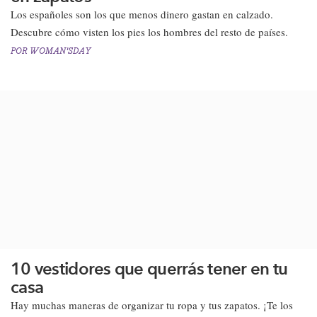
Los españoles son los que menos dinero gastan en calzado.
Descubre cómo visten los pies los hombres del resto de países.​
POR
WOMAN'SDAY
10 vestidores que querrás tener en tu
casa
Hay muchas maneras de organizar tu ropa y tus zapatos. ¡Te los