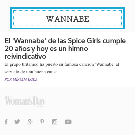
WANNABE
El 'Wannabe' de las Spice Girls cumple
20 años y hoy es un himno
reivindicativo
​El grupo británico ha puesto su famosa canción 'Wannabe' al
servicio de una buena causa.
POR
MÍRIAM EGEA