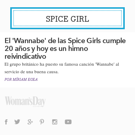
SPICE GIRL
El 'Wannabe' de las Spice Girls cumple
20 años y hoy es un himno
reivindicativo
​El grupo británico ha puesto su famosa canción 'Wannabe' al
servicio de una buena causa.
POR
MÍRIAM EGEA