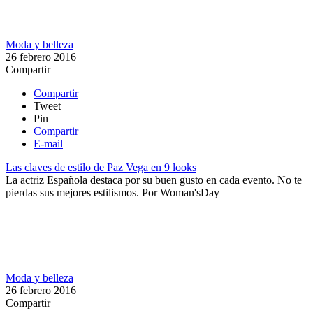
Moda y belleza
26 febrero 2016
Compartir
Compartir
Tweet
Pin
Compartir
E-mail
Las claves de estilo de Paz Vega en 9 looks
La actriz Española destaca por su buen gusto en cada evento. No te
pierdas sus mejores estilismos.
Por
Woman'sDay
Moda y belleza
26 febrero 2016
Compartir