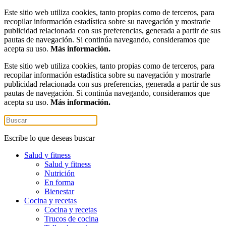
Este sitio web utiliza cookies, tanto propias como de terceros, para
recopilar información estadística sobre su navegación y mostrarle
publicidad relacionada con sus preferencias, generada a partir de sus
pautas de navegación. Si continúa navegando, consideramos que
acepta su uso.
Más información.
Este sitio web utiliza cookies, tanto propias como de terceros, para
recopilar información estadística sobre su navegación y mostrarle
publicidad relacionada con sus preferencias, generada a partir de sus
pautas de navegación. Si continúa navegando, consideramos que
acepta su uso.
Más información.
Escribe lo que deseas buscar
Salud y fitness
Salud y fitness
Nutrición
En forma
Bienestar
Cocina y recetas
Cocina y recetas
Trucos de cocina