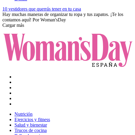
10 vestidores que querrás tener en tu casa
Hay muchas maneras de organizar tu ropa y tus zapatos. ¡Te los
contamos aquí!
Por
Woman'sDay
Cargar más
Nutrición
Ejercicios y fitness
Salud y bienestar
Trucos de cocina