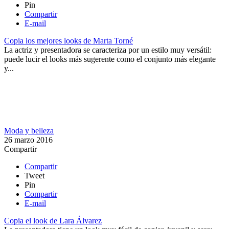
Pin
Compartir
E-mail
Copia los mejores looks de Marta Torné
La actriz y presentadora se caracteriza por un estilo muy versátil:
puede lucir el looks más sugerente como el conjunto más elegante
y...
Moda y belleza
26 marzo 2016
Compartir
Compartir
Tweet
Pin
Compartir
E-mail
Copia el look de Lara Álvarez