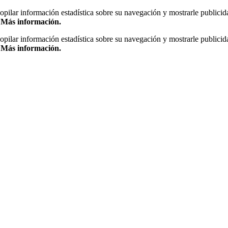
copilar información estadística sobre su navegación y mostrarle publicid
.
Más información.
copilar información estadística sobre su navegación y mostrarle publicid
.
Más información.