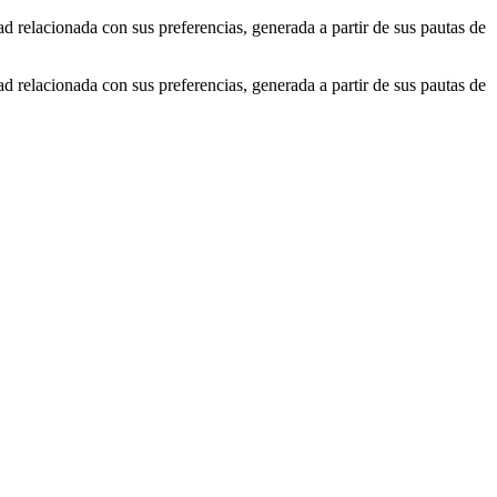
ad relacionada con sus preferencias, generada a partir de sus pautas de
ad relacionada con sus preferencias, generada a partir de sus pautas de