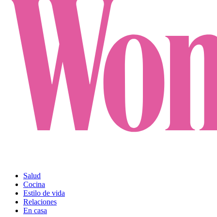
Salud
Cocina
Estilo de vida
Relaciones
En casa