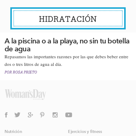
HIDRATACIÓN
A la piscina o a la playa, no sin tu botella
de agua
​​Repasamos las importantes razones por las que debes beber entre
dos o tres litros de agua al día.​
POR
ROSA PRIETO
Nutrición
Ejercicios y fitness