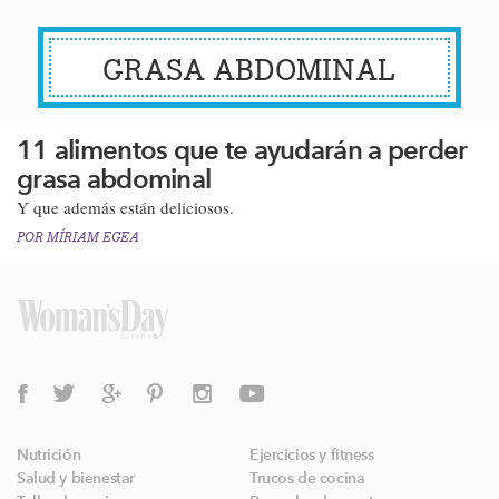
GRASA ABDOMINAL
11 alimentos que te ayudarán a perder
grasa abdominal
Y que además están deliciosos.
POR
MÍRIAM EGEA
Nutrición
Ejercicios y fitness
Salud y bienestar
Trucos de cocina