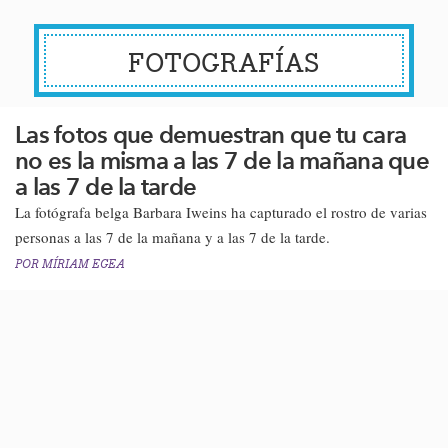
FOTOGRAFÍAS
Las fotos que demuestran que tu cara
no es la misma a las 7 de la mañana que
a las 7 de la tarde
​La fotógrafa belga Barbara Iweins ha capturado el rostro de varias
personas a las 7 de la mañana y a las 7 de la tarde.
POR
MÍRIAM EGEA