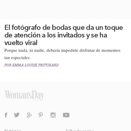
El fotógrafo de bodas que da un toque
de atención a los invitados y se ha
vuelto viral
Porque nada, ni nadie, debería impedirte disfrutar de momentos
tan especiales.
POR
EMMA LOUISE PRITCHARD