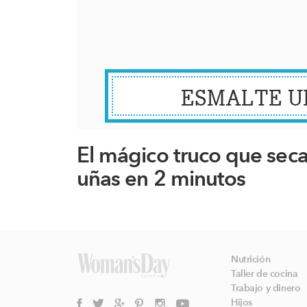
ESMALTE U
El mágico truco que seca
uñas en 2 minutos
Nutrición
Taller de cocina
Trabajo y dinero
Hijos