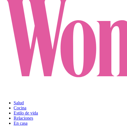
Salud
Cocina
Estilo de vida
Relaciones
En casa