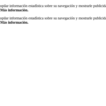
copilar información estadística sobre su navegación y mostrarle publicid
.
Más información.
copilar información estadística sobre su navegación y mostrarle publicid
.
Más información.