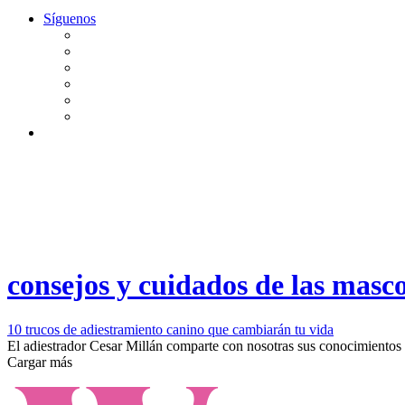
Síguenos
consejos y cuidados de las masc
10 trucos de adiestramiento canino que cambiarán tu vida
El adiestrador Cesar Millán comparte con nosotras sus conocimientos m
Cargar más