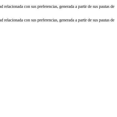
ad relacionada con sus preferencias, generada a partir de sus pautas de
ad relacionada con sus preferencias, generada a partir de sus pautas de